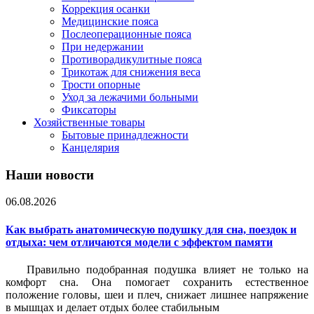
Коррекция осанки
Медицинские пояса
Послеоперационные пояса
При недержании
Противорадикулитные пояса
Трикотаж для снижения веса
Трости опорные
Уход за лежачими больными
Фиксаторы
Хозяйственные товары
Бытовые принадлежности
Канцелярия
Наши новости
06.08.2026
Как выбрать анатомическую подушку для сна, поездок и
отдыха: чем отличаются модели с эффектом памяти
Правильно подобранная подушка влияет не только на
комфорт сна. Она помогает сохранить естественное
положение головы, шеи и плеч, снижает лишнее напряжение
в мышцах и делает отдых более стабильным