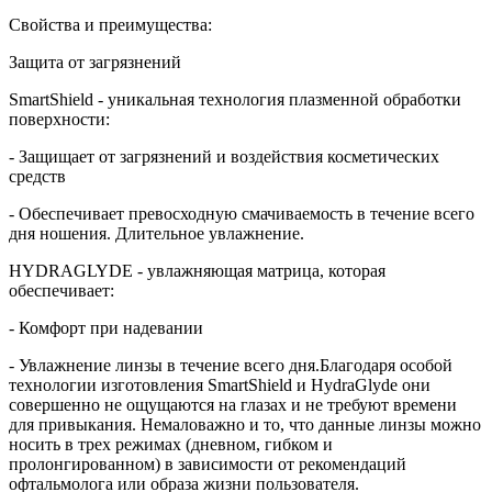
Свойства и преимущества:
Защита от загрязнений
SmartShield - уникальная технология плазменной обработки
поверхности:
- Защищает от загрязнений и воздействия косметических
средств
- Обеспечивает превосходную смачиваемость в течение всего
дня ношения. Длительное увлажнение.
HYDRAGLYDE - увлажняющая матрица, которая
обеспечивает:
- Комфорт при надевании
- Увлажнение линзы в течение всего дня.Благодаря особой
технологии изготовления SmartShield и HydraGlyde они
совершенно не ощущаются на глазах и не требуют времени
для привыкания. Немаловажно и то, что данные линзы можно
носить в трех режимах (дневном, гибком и
пролонгированном) в зависимости от рекомендаций
офтальмолога или образа жизни пользователя.