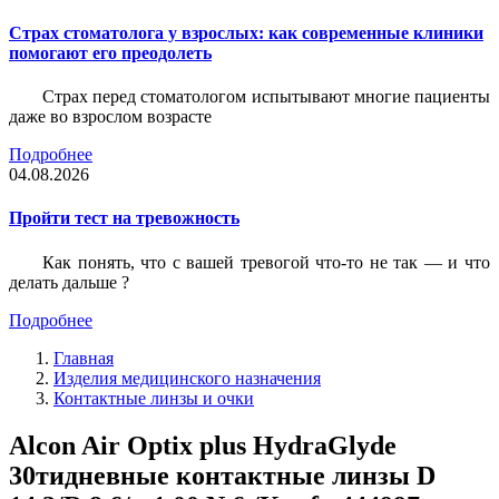
Страх стоматолога у взрослых: как современные клиники
помогают его преодолеть
Страх перед стоматологом испытывают многие пациенты
даже во взрослом возрасте
Подробнее
04.08.2026
Пройти тест на тревожность
Как понять, что с вашей тревогой что-то не так — и что
делать дальше ?
Подробнее
Главная
Изделия медицинского назначения
Контактные линзы и очки
Alcon Air Optix plus HydraGlyde
30тидневные контактные линзы D