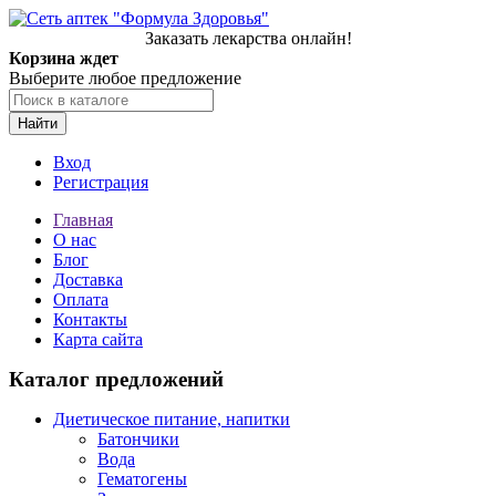
Заказать лекарства онлайн!
Корзина ждет
Выберите любое предложение
Найти
Вход
Регистрация
Главная
О нас
Блог
Доставка
Оплата
Контакты
Карта сайта
Каталог предложений
Диетическое питание, напитки
Батончики
Вода
Гематогены