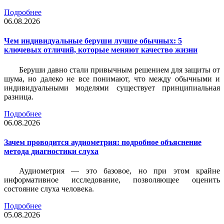
Подробнее
06.08.2026
Чем индивидуальные беруши лучше обычных: 5
ключевых отличий, которые меняют качество жизни
Беруши давно стали привычным решением для защиты от
шума, но далеко не все понимают, что между обычными и
индивидуальными моделями существует принципиальная
разница.
Подробнее
06.08.2026
Зачем проводится аудиометрия: подробное объяснение
метода диагностики слуха
Аудиометрия — это базовое, но при этом крайне
информативное исследование, позволяющее оценить
состояние слуха человека.
Подробнее
05.08.2026