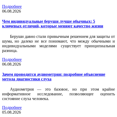
Подробнее
06.08.2026
Чем индивидуальные беруши лучше обычных: 5
ключевых отличий, которые меняют качество жизни
Беруши давно стали привычным решением для защиты от
шума, но далеко не все понимают, что между обычными и
индивидуальными моделями существует принципиальная
разница.
Подробнее
06.08.2026
Зачем проводится аудиометрия: подробное объяснение
метода диагностики слуха
Аудиометрия — это базовое, но при этом крайне
информативное исследование, позволяющее оценить
состояние слуха человека.
Подробнее
05.08.2026