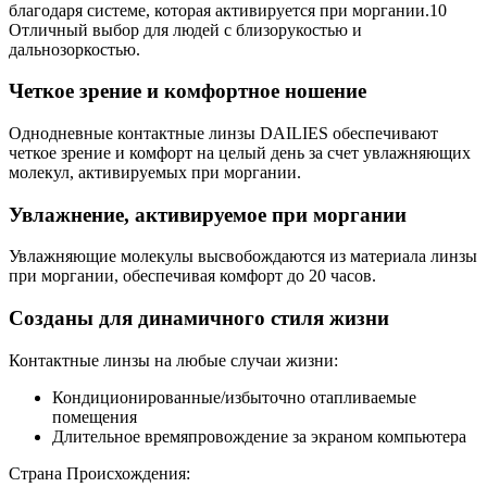
благодаря системе, которая активируется при моргании.10
Отличный выбор для людей с близорукостью и
дальнозоркостью.
Четкое зрение и комфортное ношение
Однодневные контактные линзы DAILIES обеспечивают
четкое зрение и комфорт на целый день за счет увлажняющих
молекул, активируемых при моргании.
Увлажнение, активируемое при моргании
Увлажняющие молекулы высвобождаются из материала линзы
при моргании, обеспечивая комфорт до 20 часов.
Созданы для динамичного стиля жизни
Контактные линзы на любые случаи жизни:
Кондиционированные/избыточно отапливаемые
помещения
Длительное времяпровождение за экраном компьютера
Страна Происхождения: