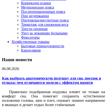
Коррекция осанки
Медицинские пояса
Послеоперационные пояса
При недержании
Противорадикулитные пояса
Трикотаж для снижения веса
Трости опорные
Уход за лежачими больными
Фиксаторы
Хозяйственные товары
Бытовые принадлежности
Канцелярия
Наши новости
06.08.2026
Как выбрать анатомическую подушку для сна, поездок и
отдыха: чем отличаются модели с эффектом памяти
Правильно подобранная подушка влияет не только на
комфорт сна. Она помогает сохранить естественное
положение головы, шеи и плеч, снижает лишнее напряжение
в мышцах и делает отдых более стабильным