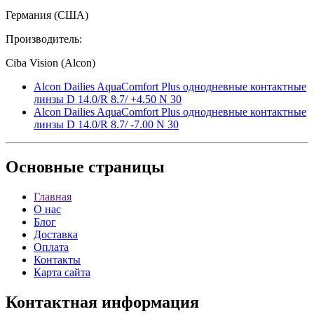
Германия (США)
Производитель:
Ciba Vision (Alcon)
Alcon Dailies AquaComfort Plus однодневные контактные
линзы D 14.0/R 8.7/ +4.50 N 30
Alcon Dailies AquaComfort Plus однодневные контактные
линзы D 14.0/R 8.7/ -7.00 N 30
Основные
страницы
Главная
О нас
Блог
Доставка
Оплата
Контакты
Карта сайта
Контактная
информация