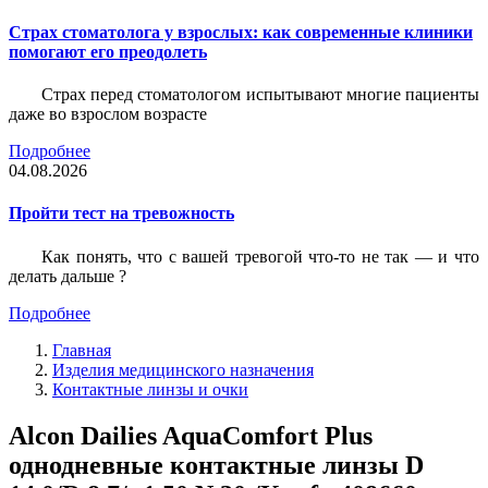
Страх стоматолога у взрослых: как современные клиники
помогают его преодолеть
Страх перед стоматологом испытывают многие пациенты
даже во взрослом возрасте
Подробнее
04.08.2026
Пройти тест на тревожность
Как понять, что с вашей тревогой что-то не так — и что
делать дальше ?
Подробнее
Главная
Изделия медицинского назначения
Контактные линзы и очки
Alcon Dailies AquaComfort Plus
однодневные контактные линзы D