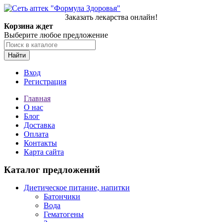
Заказать лекарства онлайн!
Корзина ждет
Выберите любое предложение
Найти
Вход
Регистрация
Главная
О нас
Блог
Доставка
Оплата
Контакты
Карта сайта
Каталог предложений
Диетическое питание, напитки
Батончики
Вода
Гематогены