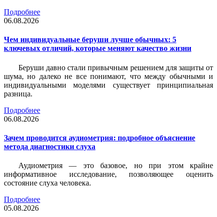
Подробнее
06.08.2026
Чем индивидуальные беруши лучше обычных: 5
ключевых отличий, которые меняют качество жизни
Беруши давно стали привычным решением для защиты от
шума, но далеко не все понимают, что между обычными и
индивидуальными моделями существует принципиальная
разница.
Подробнее
06.08.2026
Зачем проводится аудиометрия: подробное объяснение
метода диагностики слуха
Аудиометрия — это базовое, но при этом крайне
информативное исследование, позволяющее оценить
состояние слуха человека.
Подробнее
05.08.2026