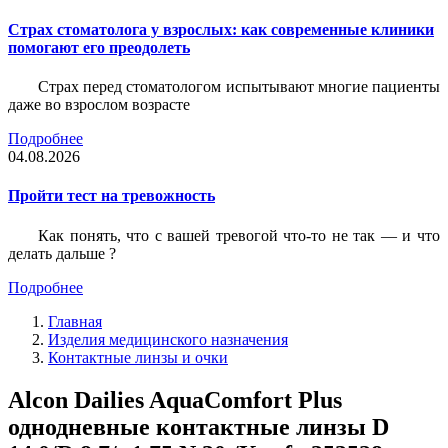
Страх стоматолога у взрослых: как современные клиники
помогают его преодолеть
Страх перед стоматологом испытывают многие пациенты
даже во взрослом возрасте
Подробнее
04.08.2026
Пройти тест на тревожность
Как понять, что с вашей тревогой что-то не так — и что
делать дальше ?
Подробнее
Главная
Изделия медицинского назначения
Контактные линзы и очки
Alcon Dailies AquaComfort Plus
однодневные контактные линзы D