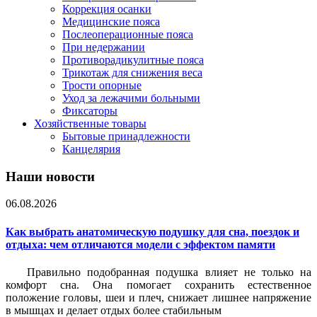
Коррекция осанки
Медицинские пояса
Послеоперационные пояса
При недержании
Противорадикулитные пояса
Трикотаж для снижения веса
Трости опорные
Уход за лежачими больными
Фиксаторы
Хозяйственные товары
Бытовые принадлежности
Канцелярия
Наши новости
06.08.2026
Как выбрать анатомическую подушку для сна, поездок и
отдыха: чем отличаются модели с эффектом памяти
Правильно подобранная подушка влияет не только на
комфорт сна. Она помогает сохранить естественное
положение головы, шеи и плеч, снижает лишнее напряжение
в мышцах и делает отдых более стабильным