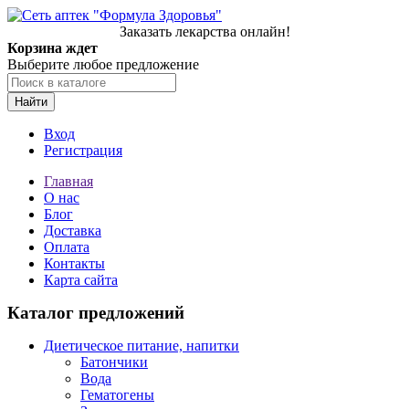
Заказать лекарства онлайн!
Корзина ждет
Выберите любое предложение
Найти
Вход
Регистрация
Главная
О нас
Блог
Доставка
Оплата
Контакты
Карта сайта
Каталог предложений
Диетическое питание, напитки
Батончики
Вода
Гематогены