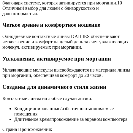
благодаря системе, которая активируется при моргании.10
Отличный выбор для людей с близорукостью и
дальнозоркостью.
Четкое зрение и комфортное ношение
Однодневные контактные линзы DAILIES обеспечивают
четкое зрение и комфорт на целый день за счет увлажняющих
молекул, активируемых при моргании.
Увлажнение, активируемое при моргании
Увлажняющие молекулы высвобождаются из материала линзы
при моргании, обеспечивая комфорт до 20 часов.
Созданы для динамичного стиля жизни
Контактные линзы на любые случаи жизни:
Кондиционированные/избыточно отапливаемые
помещения
Длительное времяпровождение за экраном компьютера
Страна Происхождения: