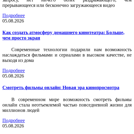
прерывающееся или бесконечно загружающееся видео
Подробнее
05.08.2026
Как создать атмосферу домашнего кинотеатра: Больше,
чем просто экран
Современные технологии подарили нам возможность
наслаждаться фильмами и сериалами в высоком качестве, не
выходя из дома
Подробнее
05.08.2026
Смотреть фильмы онлайн: Новая эра кинопросмотра
В современном мире возможность смотреть фильмы
онлайн стала неотъемлемой частью повседневной жизни для
миллионов людей
Подробнее
05.08.2026