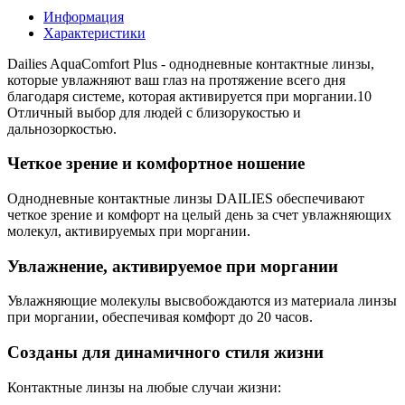
Информация
Характеристики
Dailies AquaComfort Plus - однодневные контактные линзы,
которые увлажняют ваш глаз на протяжение всего дня
благодаря системе, которая активируется при моргании.10
Отличный выбор для людей с близорукостью и
дальнозоркостью.
Четкое зрение и комфортное ношение
Однодневные контактные линзы DAILIES обеспечивают
четкое зрение и комфорт на целый день за счет увлажняющих
молекул, активируемых при моргании.
Увлажнение, активируемое при моргании
Увлажняющие молекулы высвобождаются из материала линзы
при моргании, обеспечивая комфорт до 20 часов.
Созданы для динамичного стиля жизни
Контактные линзы на любые случаи жизни: