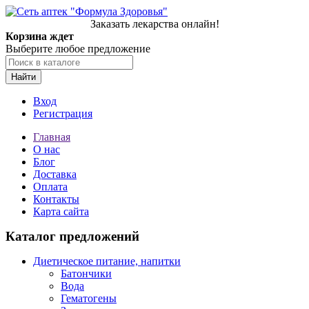
Заказать лекарства онлайн!
Корзина ждет
Выберите любое предложение
Найти
Вход
Регистрация
Главная
О нас
Блог
Доставка
Оплата
Контакты
Карта сайта
Каталог предложений
Диетическое питание, напитки
Батончики
Вода
Гематогены