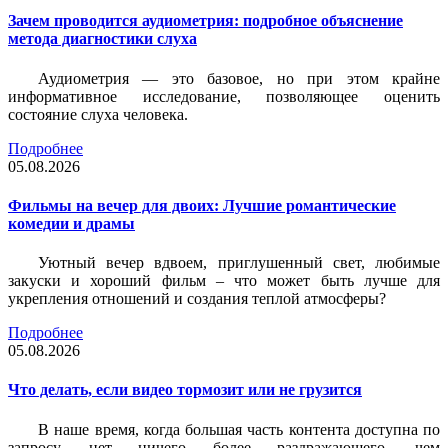
Зачем проводится аудиометрия: подробное объяснение
метода диагностики слуха
Аудиометрия — это базовое, но при этом крайне
информативное исследование, позволяющее оценить
состояние слуха человека.
Подробнее
05.08.2026
Фильмы на вечер для двоих: Лучшие романтические
комедии и драмы
Уютный вечер вдвоем, приглушенный свет, любимые
закуски и хороший фильм – что может быть лучше для
укрепления отношений и создания теплой атмосферы?
Подробнее
05.08.2026
Что делать, если видео тормозит или не грузится
В наше время, когда большая часть контента доступна по
запросу, нет ничего более раздражающего, чем