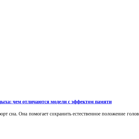
дыха: чем отличаются модели с эффектом памяти
орт сна. Она помогает сохранить естественное положение голо