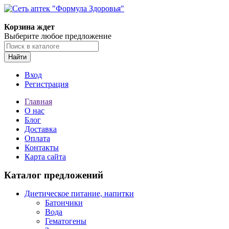
Корзина ждет
Выберите любое предложение
Найти
Вход
Регистрация
Главная
О нас
Блог
Доставка
Оплата
Контакты
Карта сайта
Каталог предложений
Диетическое питание, напитки
Батончики
Вода
Гематогены