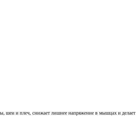
вы, шеи и плеч, снижает лишнее напряжение в мышцах и делает