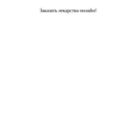
Заказать лекарства онлайн!