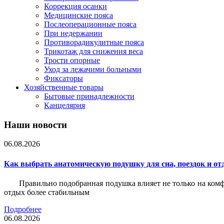
Коррекция осанки
Медицинские пояса
Послеоперационные пояса
При недержании
Противорадикулитные пояса
Трикотаж для снижения веса
Трости опорные
Уход за лежачими больными
Фиксаторы
Хозяйственные товары
Бытовые принадлежности
Канцелярия
Наши новости
06.08.2026
Как выбрать анатомическую подушку для сна, поездок и от
Правильно подобранная подушка влияет не только на комф
отдых более стабильным
Подробнее
06.08.2026