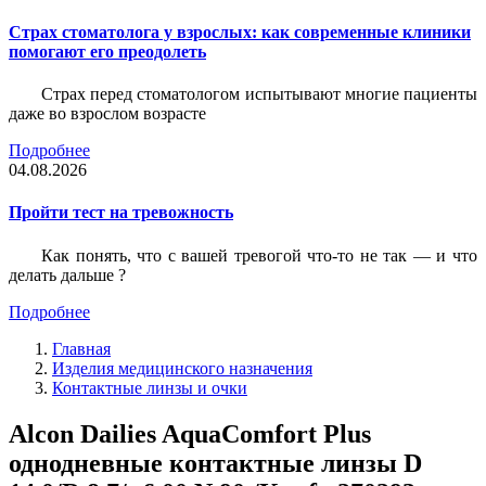
Страх стоматолога у взрослых: как современные клиники
помогают его преодолеть
Страх перед стоматологом испытывают многие пациенты
даже во взрослом возрасте
Подробнее
04.08.2026
Пройти тест на тревожность
Как понять, что с вашей тревогой что-то не так — и что
делать дальше ?
Подробнее
Главная
Изделия медицинского назначения
Контактные линзы и очки
Alcon Dailies AquaComfort Plus
однодневные контактные линзы D