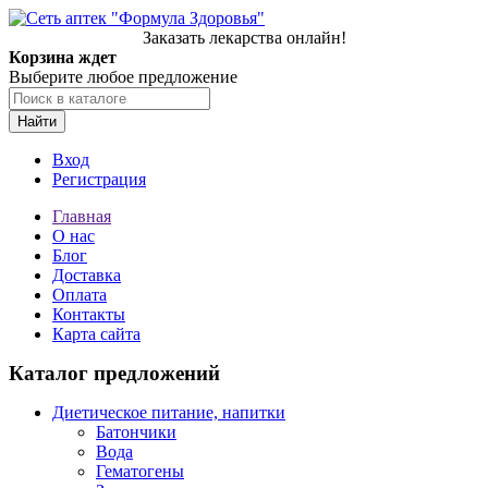
Заказать лекарства онлайн!
Корзина ждет
Выберите любое предложение
Найти
Вход
Регистрация
Главная
О нас
Блог
Доставка
Оплата
Контакты
Карта сайта
Каталог предложений
Диетическое питание, напитки
Батончики
Вода
Гематогены