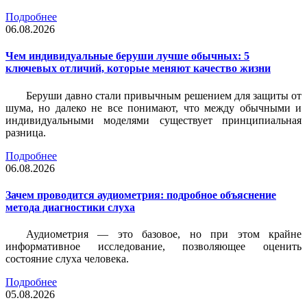
Подробнее
06.08.2026
Чем индивидуальные беруши лучше обычных: 5
ключевых отличий, которые меняют качество жизни
Беруши давно стали привычным решением для защиты от
шума, но далеко не все понимают, что между обычными и
индивидуальными моделями существует принципиальная
разница.
Подробнее
06.08.2026
Зачем проводится аудиометрия: подробное объяснение
метода диагностики слуха
Аудиометрия — это базовое, но при этом крайне
информативное исследование, позволяющее оценить
состояние слуха человека.
Подробнее
05.08.2026