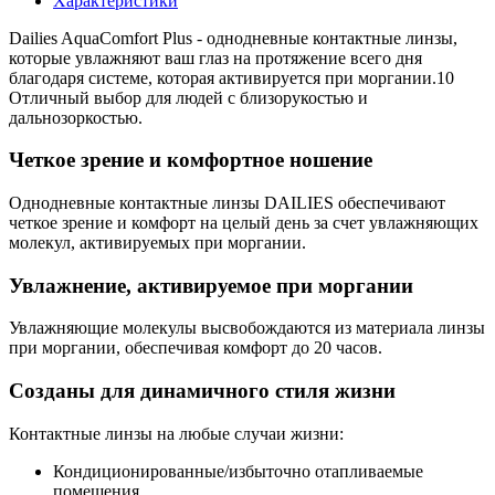
Характеристики
Dailies AquaComfort Plus - однодневные контактные линзы,
которые увлажняют ваш глаз на протяжение всего дня
благодаря системе, которая активируется при моргании.10
Отличный выбор для людей с близорукостью и
дальнозоркостью.
Четкое зрение и комфортное ношение
Однодневные контактные линзы DAILIES обеспечивают
четкое зрение и комфорт на целый день за счет увлажняющих
молекул, активируемых при моргании.
Увлажнение, активируемое при моргании
Увлажняющие молекулы высвобождаются из материала линзы
при моргании, обеспечивая комфорт до 20 часов.
Созданы для динамичного стиля жизни
Контактные линзы на любые случаи жизни:
Кондиционированные/избыточно отапливаемые
помещения