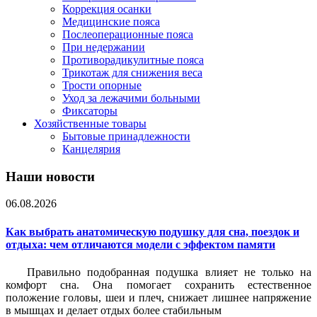
Коррекция осанки
Медицинские пояса
Послеоперационные пояса
При недержании
Противорадикулитные пояса
Трикотаж для снижения веса
Трости опорные
Уход за лежачими больными
Фиксаторы
Хозяйственные товары
Бытовые принадлежности
Канцелярия
Наши новости
06.08.2026
Как выбрать анатомическую подушку для сна, поездок и
отдыха: чем отличаются модели с эффектом памяти
Правильно подобранная подушка влияет не только на
комфорт сна. Она помогает сохранить естественное
положение головы, шеи и плеч, снижает лишнее напряжение
в мышцах и делает отдых более стабильным