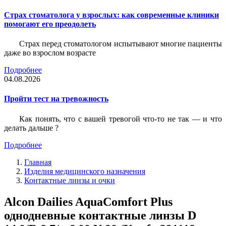
Страх стоматолога у взрослых: как современные клиники
помогают его преодолеть
Страх перед стоматологом испытывают многие пациенты
даже во взрослом возрасте
Подробнее
04.08.2026
Пройти тест на тревожность
Как понять, что с вашей тревогой что-то не так — и что
делать дальше ?
Подробнее
Главная
Изделия медицинского назначения
Контактные линзы и очки
Alcon Dailies AquaComfort Plus
однодневные контактные линзы D