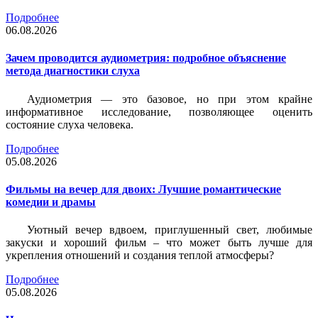
Подробнее
06.08.2026
Зачем проводится аудиометрия: подробное объяснение
метода диагностики слуха
Аудиометрия — это базовое, но при этом крайне
информативное исследование, позволяющее оценить
состояние слуха человека.
Подробнее
05.08.2026
Фильмы на вечер для двоих: Лучшие романтические
комедии и драмы
Уютный вечер вдвоем, приглушенный свет, любимые
закуски и хороший фильм – что может быть лучше для
укрепления отношений и создания теплой атмосферы?
Подробнее
05.08.2026