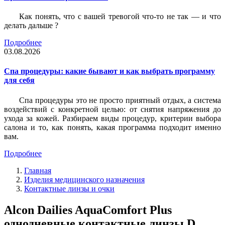
Как понять, что с вашей тревогой что-то не так — и что
делать дальше ?
Подробнее
03.08.2026
Спа процедуры: какие бывают и как выбрать программу
для себя
Спа процедуры это не просто приятный отдых, а система
воздействий с конкретной целью: от снятия напряжения до
ухода за кожей. Разбираем виды процедур, критерии выбора
салона и то, как понять, какая программа подходит именно
вам.
Подробнее
Главная
Изделия медицинского назначения
Контактные линзы и очки
Alcon Dailies AquaComfort Plus
однодневные контактные линзы D