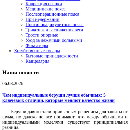
Коррекция осанки
Медицинские пояса
Послеоперационные пояса
При недержании
Противорадикулитные пояса
Трикотаж для снижения веса
Трости опорные
Уход за лежачими больными
Фиксаторы
Хозяйственные товары
Бытовые принадлежности
Канцелярия
Наши новости
06.08.2026
Чем индивидуальные беруши лучше обычных: 5
ключевых отличий, которые меняют качество жизни
Беруши давно стали привычным решением для защиты от
шума, но далеко не все понимают, что между обычными и
индивидуальными моделями существует принципиальная
разница.