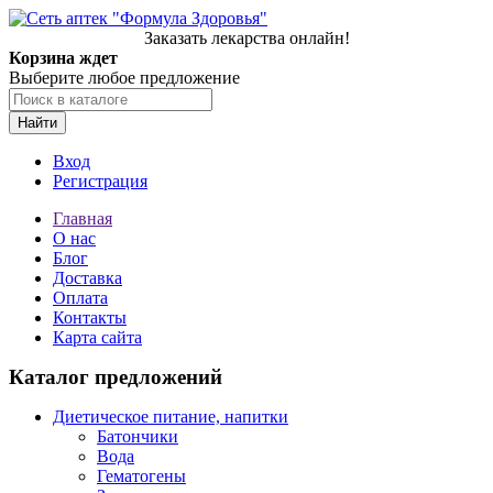
Заказать лекарства онлайн!
Корзина ждет
Выберите любое предложение
Найти
Вход
Регистрация
Главная
О нас
Блог
Доставка
Оплата
Контакты
Карта сайта
Каталог предложений
Диетическое питание, напитки
Батончики
Вода
Гематогены