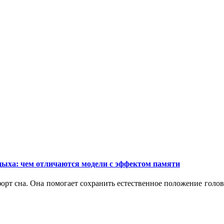
дыха: чем отличаются модели с эффектом памяти
орт сна. Она помогает сохранить естественное положение голо