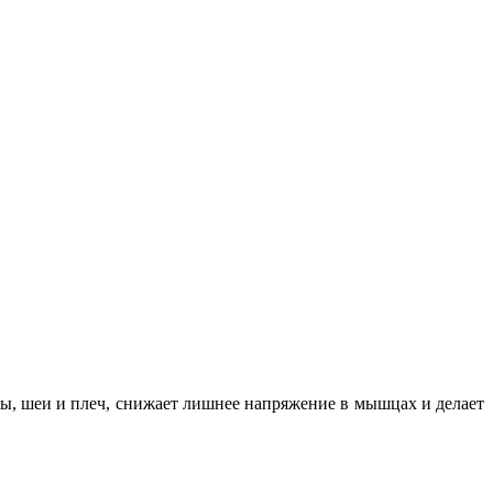
вы, шеи и плеч, снижает лишнее напряжение в мышцах и делает