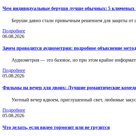
Чем индивидуальные беруши лучше обычных: 5 ключевых о
Беруши давно стали привычным решением для защиты от ш
Подробнее
06.08.2026
Зачем проводится аудиометрия: подробное объяснение метод
Аудиометрия — это базовое, но при этом крайне информат
Подробнее
05.08.2026
Фильмы на вечер для двоих: Лучшие романтические комед
Уютный вечер вдвоем, приглушенный свет, любимые закус
Подробнее
05.08.2026
Что делать, если видео тормозит или не грузится