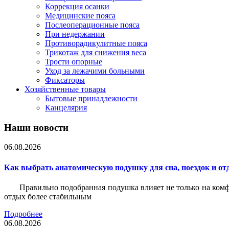
Коррекция осанки
Медицинские пояса
Послеоперационные пояса
При недержании
Противорадикулитные пояса
Трикотаж для снижения веса
Трости опорные
Уход за лежачими больными
Фиксаторы
Хозяйственные товары
Бытовые принадлежности
Канцелярия
Наши новости
06.08.2026
Как выбрать анатомическую подушку для сна, поездок и от
Правильно подобранная подушка влияет не только на комф
отдых более стабильным
Подробнее
06.08.2026