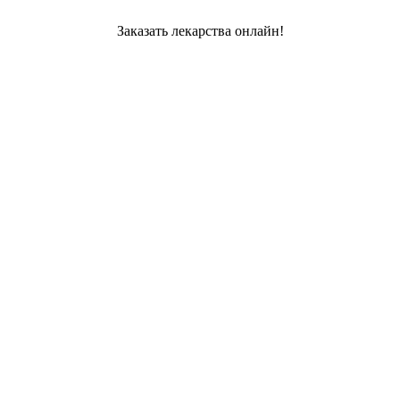
Заказать лекарства онлайн!