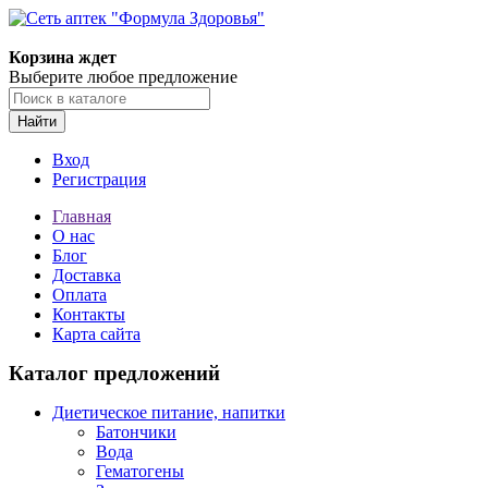
Корзина ждет
Выберите любое предложение
Найти
Вход
Регистрация
Главная
О нас
Блог
Доставка
Оплата
Контакты
Карта сайта
Каталог предложений
Диетическое питание, напитки
Батончики
Вода
Гематогены