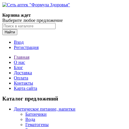
Корзина ждет
Выберите любое предложение
Найти
Вход
Регистрация
Главная
О нас
Блог
Доставка
Оплата
Контакты
Карта сайта
Каталог предложений
Диетическое питание, напитки
Батончики
Вода
Гематогены