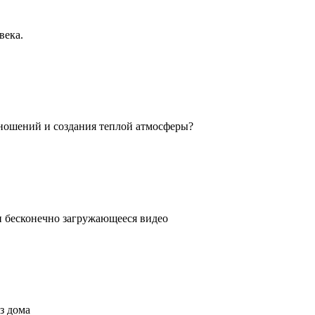
века.
ношений и создания теплой атмосферы?
ли бесконечно загружающееся видео
з дома