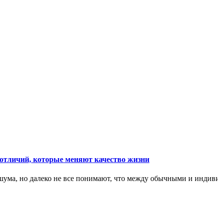
тличий, которые меняют качество жизни
ума, но далеко не все понимают, что между обычными и индив