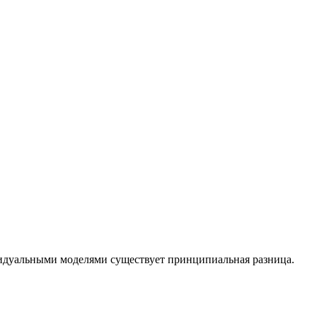
идуальными моделями существует принципиальная разница.