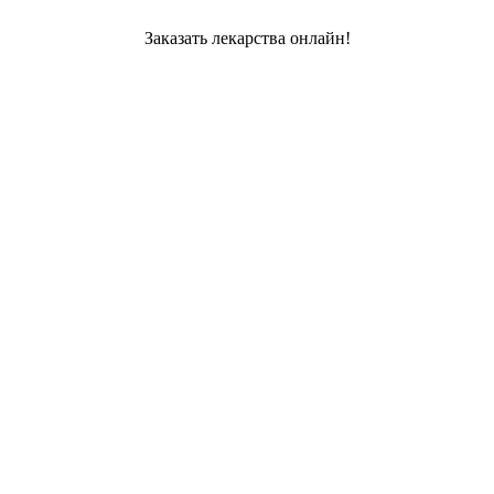
Заказать лекарства онлайн!