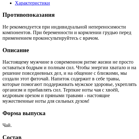
Характеристики
Противопоказания
Не рекомендуется при индивидуальной непереносимости
компонентов. При беременности и кормлении грудью перед
применением проконсультируйтесь с врачом.
Описание
Настоящему мужчине в современном ритме жизни не просто
оставаться бодрым и полным сил. Чтобы энергии хватало и на
решение повседневных дел, и на общение с близкими, мы
создали этот фиточай. Напиток содержит в себе травы,
которые помогают поддерживать мужское здоровье, укреплять
организм и прибавлять сил. Терпкие ноты чая с хвоёй,
кедровым орехом и пряными травами - настоящие
мужественные ноты для сильных духом!
Форма выпуска
Чай.
Состав