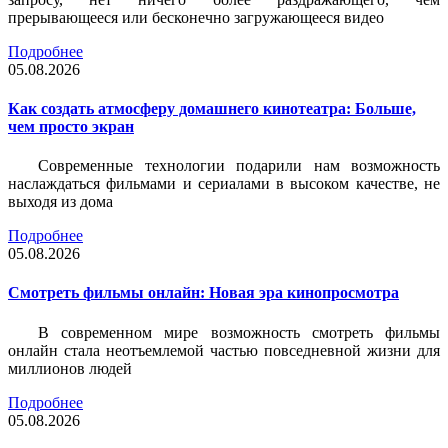
прерывающееся или бесконечно загружающееся видео
Подробнее
05.08.2026
Как создать атмосферу домашнего кинотеатра: Больше,
чем просто экран
Современные технологии подарили нам возможность
наслаждаться фильмами и сериалами в высоком качестве, не
выходя из дома
Подробнее
05.08.2026
Смотреть фильмы онлайн: Новая эра кинопросмотра
В современном мире возможность смотреть фильмы
онлайн стала неотъемлемой частью повседневной жизни для
миллионов людей
Подробнее
05.08.2026