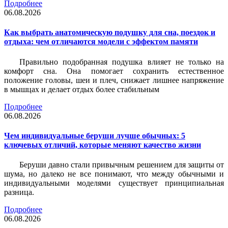
Подробнее
06.08.2026
Как выбрать анатомическую подушку для сна, поездок и
отдыха: чем отличаются модели с эффектом памяти
Правильно подобранная подушка влияет не только на
комфорт сна. Она помогает сохранить естественное
положение головы, шеи и плеч, снижает лишнее напряжение
в мышцах и делает отдых более стабильным
Подробнее
06.08.2026
Чем индивидуальные беруши лучше обычных: 5
ключевых отличий, которые меняют качество жизни
Беруши давно стали привычным решением для защиты от
шума, но далеко не все понимают, что между обычными и
индивидуальными моделями существует принципиальная
разница.
Подробнее
06.08.2026