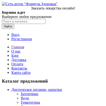
Заказать лекарства онлайн!
Корзина ждет
Выберите любое предложение
Найти
Вход
Регистрация
Главная
О нас
Блог
Доставка
Оплата
Контакты
Карта сайта
Каталог предложений
Диетическое питание, напитки
Батончики
Вода
Гематогены