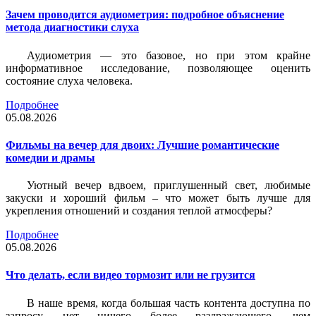
Зачем проводится аудиометрия: подробное объяснение
метода диагностики слуха
Аудиометрия — это базовое, но при этом крайне
информативное исследование, позволяющее оценить
состояние слуха человека.
Подробнее
05.08.2026
Фильмы на вечер для двоих: Лучшие романтические
комедии и драмы
Уютный вечер вдвоем, приглушенный свет, любимые
закуски и хороший фильм – что может быть лучше для
укрепления отношений и создания теплой атмосферы?
Подробнее
05.08.2026
Что делать, если видео тормозит или не грузится
В наше время, когда большая часть контента доступна по
запросу, нет ничего более раздражающего, чем