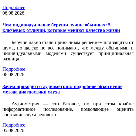
Подробнее
06.08.2026
Чем индивидуальные беруши лучше обычных: 5
ключевых отличий, которые меняют качество жизни
Беруши давно стали привычным решением для защиты от
шума, но далеко не все понимают, что между обычными и
индивидуальными моделями существует принципиальная
разница.
Подробнее
06.08.2026
Зачем проводится аудиометрия: подробное объяснение
метода диагностики слуха
Аудиометрия — это базовое, но при этом крайне
информативное исследование, позволяющее оценить
состояние слуха человека.
Подробнее
05.08.2026