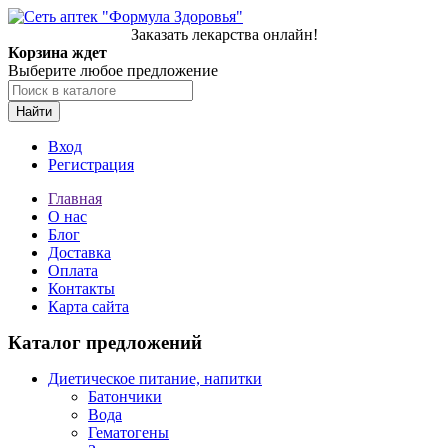
Заказать лекарства онлайн!
Корзина ждет
Выберите любое предложение
Найти
Вход
Регистрация
Главная
О нас
Блог
Доставка
Оплата
Контакты
Карта сайта
Каталог предложений
Диетическое питание, напитки
Батончики
Вода
Гематогены