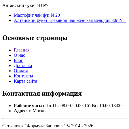
Алтайский букет НПФ
Мастофит чай ф/п N 20
Алтайский букет Травяной чай женская мелодия 80г N 1
Основные
страницы
Главная
О нас
Блог
Доставка
Оплата
Контакты
Карта сайта
Контактная
информация
Рабочие часы:
Пн-Пт: 08:00-20:00, Сб-Вс: 10:00-18:00
Адрес:
г. Москва
Сеть аптек "Формула Здоровья" © 2014 - 2026