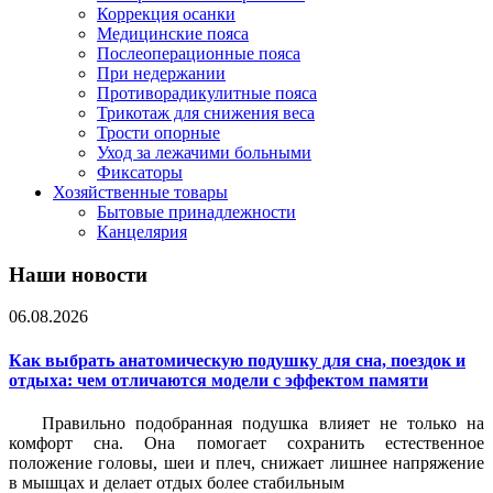
Коррекция осанки
Медицинские пояса
Послеоперационные пояса
При недержании
Противорадикулитные пояса
Трикотаж для снижения веса
Трости опорные
Уход за лежачими больными
Фиксаторы
Хозяйственные товары
Бытовые принадлежности
Канцелярия
Наши новости
06.08.2026
Как выбрать анатомическую подушку для сна, поездок и
отдыха: чем отличаются модели с эффектом памяти
Правильно подобранная подушка влияет не только на
комфорт сна. Она помогает сохранить естественное
положение головы, шеи и плеч, снижает лишнее напряжение
в мышцах и делает отдых более стабильным