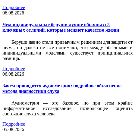
Подробнее
06.08.2026
Чем индивидуальные беруши лучше обычных: 5
ключевых отличий, которые меняют качество жизни
Беруши давно стали привычным решением для защиты от
шума, но далеко не все понимают, что между обычными и
индивидуальными моделями существует принципиальная
разница.
Подробнее
06.08.2026
Зачем проводится аудиометрия: подробное объяснение
метода диагностики слуха
Аудиометрия — это базовое, но при этом крайне
информативное исследование, позволяющее оценить
состояние слуха человека.
Подробнее
05.08.2026