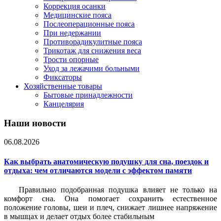
Коррекция осанки
Медицинские пояса
Послеоперационные пояса
При недержании
Противорадикулитные пояса
Трикотаж для снижения веса
Трости опорные
Уход за лежачими больными
Фиксаторы
Хозяйственные товары
Бытовые принадлежности
Канцелярия
Наши новости
06.08.2026
Как выбрать анатомическую подушку для сна, поездок и
отдыха: чем отличаются модели с эффектом памяти
Правильно подобранная подушка влияет не только на
комфорт сна. Она помогает сохранить естественное
положение головы, шеи и плеч, снижает лишнее напряжение
в мышцах и делает отдых более стабильным