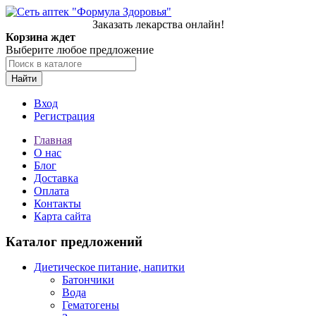
Заказать лекарства онлайн!
Корзина ждет
Выберите любое предложение
Найти
Вход
Регистрация
Главная
О нас
Блог
Доставка
Оплата
Контакты
Карта сайта
Каталог предложений
Диетическое питание, напитки
Батончики
Вода
Гематогены