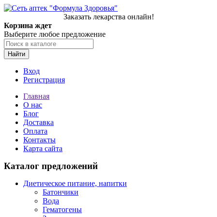
Заказать лекарства онлайн!
Корзина ждет
Выберите любое предложение
Найти
Вход
Регистрация
Главная
О нас
Блог
Доставка
Оплата
Контакты
Карта сайта
Каталог предложений
Диетическое питание, напитки
Батончики
Вода
Гематогены