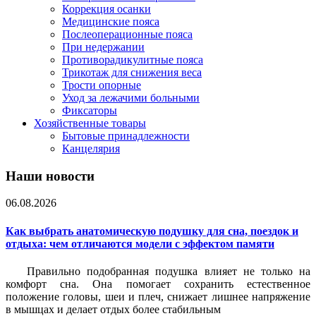
Коррекция осанки
Медицинские пояса
Послеоперационные пояса
При недержании
Противорадикулитные пояса
Трикотаж для снижения веса
Трости опорные
Уход за лежачими больными
Фиксаторы
Хозяйственные товары
Бытовые принадлежности
Канцелярия
Наши новости
06.08.2026
Как выбрать анатомическую подушку для сна, поездок и
отдыха: чем отличаются модели с эффектом памяти
Правильно подобранная подушка влияет не только на
комфорт сна. Она помогает сохранить естественное
положение головы, шеи и плеч, снижает лишнее напряжение
в мышцах и делает отдых более стабильным