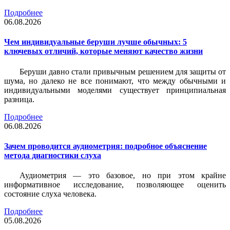
Подробнее
06.08.2026
Чем индивидуальные беруши лучше обычных: 5
ключевых отличий, которые меняют качество жизни
Беруши давно стали привычным решением для защиты от
шума, но далеко не все понимают, что между обычными и
индивидуальными моделями существует принципиальная
разница.
Подробнее
06.08.2026
Зачем проводится аудиометрия: подробное объяснение
метода диагностики слуха
Аудиометрия — это базовое, но при этом крайне
информативное исследование, позволяющее оценить
состояние слуха человека.
Подробнее
05.08.2026