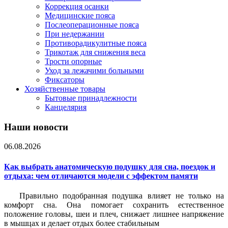
Коррекция осанки
Медицинские пояса
Послеоперационные пояса
При недержании
Противорадикулитные пояса
Трикотаж для снижения веса
Трости опорные
Уход за лежачими больными
Фиксаторы
Хозяйственные товары
Бытовые принадлежности
Канцелярия
Наши новости
06.08.2026
Как выбрать анатомическую подушку для сна, поездок и
отдыха: чем отличаются модели с эффектом памяти
Правильно подобранная подушка влияет не только на
комфорт сна. Она помогает сохранить естественное
положение головы, шеи и плеч, снижает лишнее напряжение
в мышцах и делает отдых более стабильным