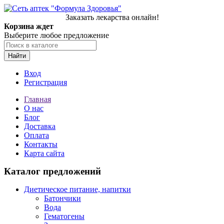
Заказать лекарства онлайн!
Корзина ждет
Выберите любое предложение
Найти
Вход
Регистрация
Главная
О нас
Блог
Доставка
Оплата
Контакты
Карта сайта
Каталог предложений
Диетическое питание, напитки
Батончики
Вода
Гематогены