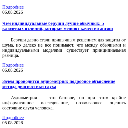
Подробнее
06.08.2026
Чем индивидуальные беруши лучше обычных: 5
ключевых отличий, которые меняют качество жизни
Беруши давно стали привычным решением для защиты от
шума, но далеко не все понимают, что между обычными и
индивидуальными моделями существует принципиальная
разница.
Подробнее
06.08.2026
Зачем проводится аудиометрия: подробное объяснение
метода диагностики слуха
Аудиометрия — это базовое, но при этом крайне
информативное исследование, позволяющее оценить
состояние слуха человека.
Подробнее
05.08.2026