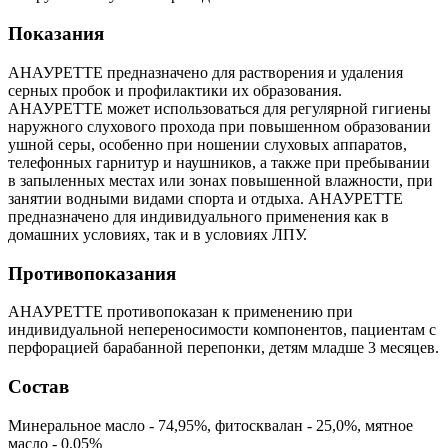
Показания
АНАУРЕТТЕ предназначено для растворения и удаления
серных пробок и профилактики их образования.
АНАУРЕТТЕ может использоваться для регулярной гигиены
наружного слухового прохода при повышенном образовании
ушной серы, особенно при ношении слуховых аппаратов,
телефонных гарнитур и наушников, а также при пребывании
в запыленных местах или зонах повышенной влажности, при
занятии водными видами спорта и отдыха. АНАУРЕТТЕ
предназначено для индивидуального применения как в
домашних условиях, так и в условиях ЛПУ.
Противопоказания
АНАУРЕТТЕ противопоказан к применению при
индивидуальной непереносимости компонентов, пациентам с
перфорацией барабанной перепонки, детям младше 3 месяцев.
Состав
Минеральное масло - 74,95%, фитосквалан - 25,0%, мятное
масло - 0,05%