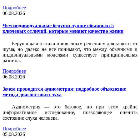
Подробнее
06.08.2026
Чем индивидуальные беруши лучше обычных: 5
ключевых отличий, которые меняют качество жизни
Беруши давно стали привычным решением для защиты от
шума, но далеко не все понимают, что между обычными и
индивидуальными моделями существует принципиальная
разница.
Подробнее
06.08.2026
Зачем проводится аудиометрия: подробное объяснение
метода диагностики слуха
Аудиометрия — это базовое, но при этом крайне
информативное исследование, позволяющее оценить
состояние слуха человека.
Подробнее
05.08.2026