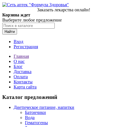
Заказать лекарства онлайн!
Корзина ждет
Выберите любое предложение
Найти
Вход
Регистрация
Главная
О нас
Блог
Доставка
Оплата
Контакты
Карта сайта
Каталог предложений
Диетическое питание, напитки
Батончики
Вода
Гематогены