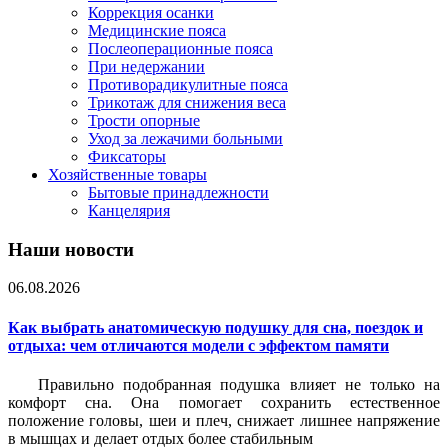
Коррекция осанки
Медицинские пояса
Послеоперационные пояса
При недержании
Противорадикулитные пояса
Трикотаж для снижения веса
Трости опорные
Уход за лежачими больными
Фиксаторы
Хозяйственные товары
Бытовые принадлежности
Канцелярия
Наши новости
06.08.2026
Как выбрать анатомическую подушку для сна, поездок и
отдыха: чем отличаются модели с эффектом памяти
Правильно подобранная подушка влияет не только на
комфорт сна. Она помогает сохранить естественное
положение головы, шеи и плеч, снижает лишнее напряжение
в мышцах и делает отдых более стабильным