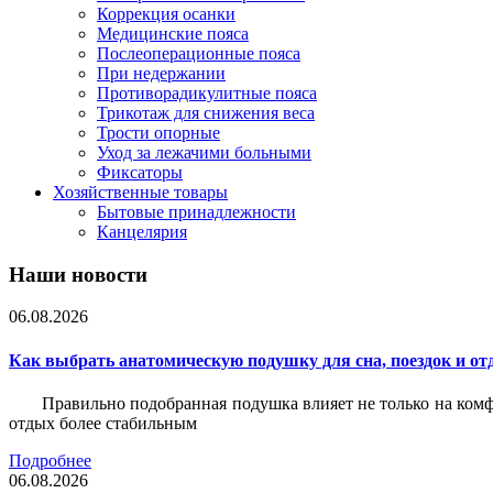
Коррекция осанки
Медицинские пояса
Послеоперационные пояса
При недержании
Противорадикулитные пояса
Трикотаж для снижения веса
Трости опорные
Уход за лежачими больными
Фиксаторы
Хозяйственные товары
Бытовые принадлежности
Канцелярия
Наши новости
06.08.2026
Как выбрать анатомическую подушку для сна, поездок и от
Правильно подобранная подушка влияет не только на комф
отдых более стабильным
Подробнее
06.08.2026