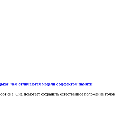
дыха: чем отличаются модели с эффектом памяти
орт сна. Она помогает сохранить естественное положение голо