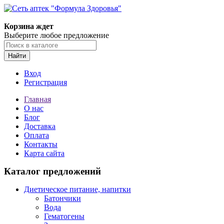
Корзина ждет
Выберите любое предложение
Найти
Вход
Регистрация
Главная
О нас
Блог
Доставка
Оплата
Контакты
Карта сайта
Каталог предложений
Диетическое питание, напитки
Батончики
Вода
Гематогены