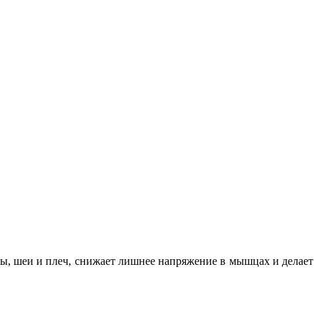
вы, шеи и плеч, снижает лишнее напряжение в мышцах и делает