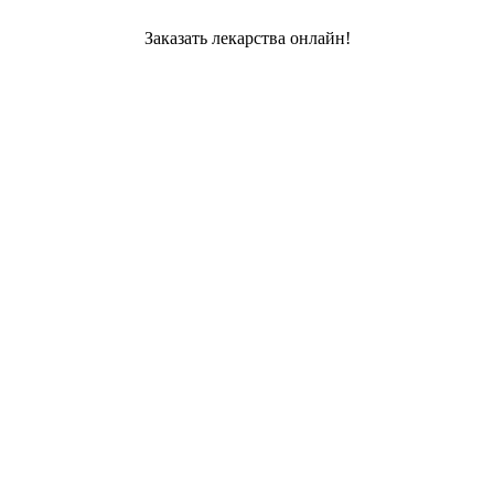
Заказать лекарства онлайн!