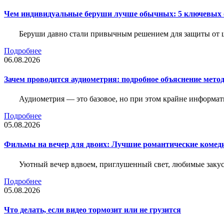
Чем индивидуальные беруши лучше обычных: 5 ключевых о
Беруши давно стали привычным решением для защиты от ш
Подробнее
06.08.2026
Зачем проводится аудиометрия: подробное объяснение метод
Аудиометрия — это базовое, но при этом крайне информат
Подробнее
05.08.2026
Фильмы на вечер для двоих: Лучшие романтические комед
Уютный вечер вдвоем, приглушенный свет, любимые закус
Подробнее
05.08.2026
Что делать, если видео тормозит или не грузится