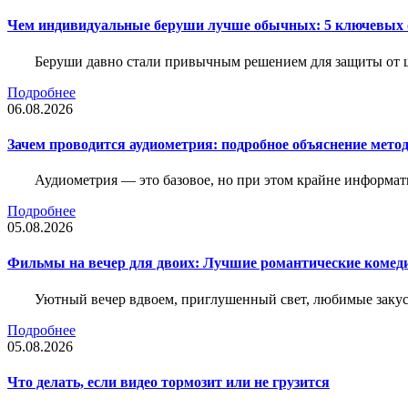
Чем индивидуальные беруши лучше обычных: 5 ключевых о
Беруши давно стали привычным решением для защиты от ш
Подробнее
06.08.2026
Зачем проводится аудиометрия: подробное объяснение метод
Аудиометрия — это базовое, но при этом крайне информат
Подробнее
05.08.2026
Фильмы на вечер для двоих: Лучшие романтические комед
Уютный вечер вдвоем, приглушенный свет, любимые закус
Подробнее
05.08.2026
Что делать, если видео тормозит или не грузится