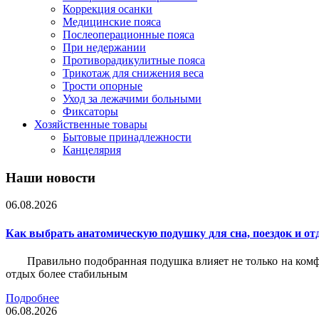
Коррекция осанки
Медицинские пояса
Послеоперационные пояса
При недержании
Противорадикулитные пояса
Трикотаж для снижения веса
Трости опорные
Уход за лежачими больными
Фиксаторы
Хозяйственные товары
Бытовые принадлежности
Канцелярия
Наши новости
06.08.2026
Как выбрать анатомическую подушку для сна, поездок и от
Правильно подобранная подушка влияет не только на комф
отдых более стабильным
Подробнее
06.08.2026