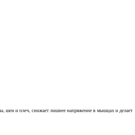
вы, шеи и плеч, снижает лишнее напряжение в мышцах и делает