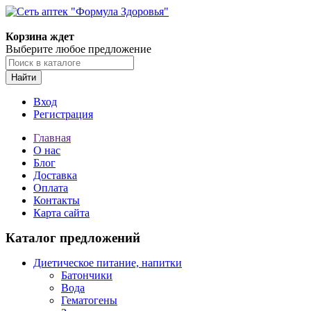
Корзина ждет
Выберите любое предложение
Найти
Вход
Регистрация
Главная
О нас
Блог
Доставка
Оплата
Контакты
Карта сайта
Каталог предложений
Диетическое питание, напитки
Батончики
Вода
Гематогены