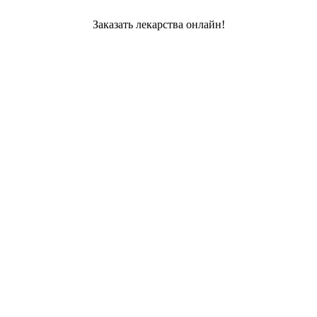
Заказать лекарства онлайн!