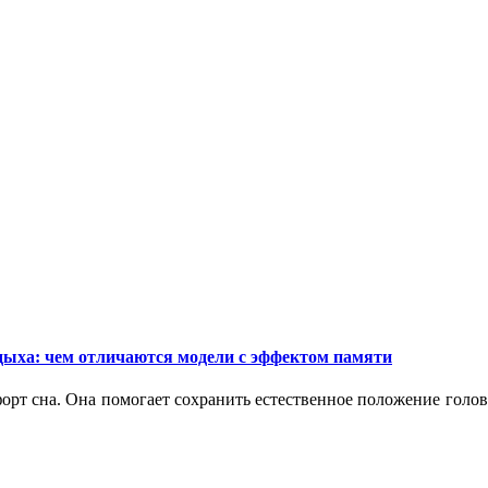
дыха: чем отличаются модели с эффектом памяти
орт сна. Она помогает сохранить естественное положение голо