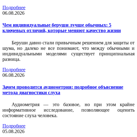
Подробнее
06.08.2026
Чем индивидуальные беруши лучше обычных: 5
ключевых отличий, которые меняют качество жизни
Беруши давно стали привычным решением для защиты от
шума, но далеко не все понимают, что между обычными и
индивидуальными моделями существует принципиальная
разница.
Подробнее
06.08.2026
Зачем проводится аудиометрия: подробное объяснение
метода диагностики слуха
Аудиометрия — это базовое, но при этом крайне
информативное исследование, позволяющее оценить
состояние слуха человека.
Подробнее
05.08.2026