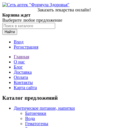
Заказать лекарства онлайн!
Корзина ждет
Выберите любое предложение
Найти
Вход
Регистрация
Главная
О нас
Блог
Доставка
Оплата
Контакты
Карта сайта
Каталог предложений
Диетическое питание, напитки
Батончики
Вода
Гематогены