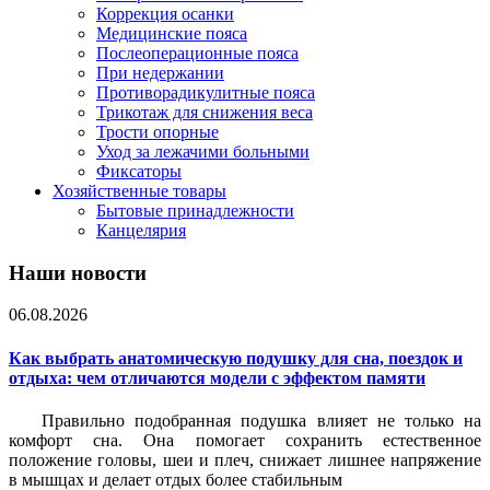
Коррекция осанки
Медицинские пояса
Послеоперационные пояса
При недержании
Противорадикулитные пояса
Трикотаж для снижения веса
Трости опорные
Уход за лежачими больными
Фиксаторы
Хозяйственные товары
Бытовые принадлежности
Канцелярия
Наши новости
06.08.2026
Как выбрать анатомическую подушку для сна, поездок и
отдыха: чем отличаются модели с эффектом памяти
Правильно подобранная подушка влияет не только на
комфорт сна. Она помогает сохранить естественное
положение головы, шеи и плеч, снижает лишнее напряжение
в мышцах и делает отдых более стабильным