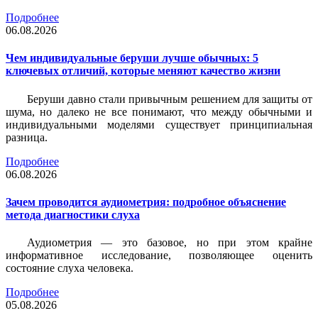
Подробнее
06.08.2026
Чем индивидуальные беруши лучше обычных: 5
ключевых отличий, которые меняют качество жизни
Беруши давно стали привычным решением для защиты от
шума, но далеко не все понимают, что между обычными и
индивидуальными моделями существует принципиальная
разница.
Подробнее
06.08.2026
Зачем проводится аудиометрия: подробное объяснение
метода диагностики слуха
Аудиометрия — это базовое, но при этом крайне
информативное исследование, позволяющее оценить
состояние слуха человека.
Подробнее
05.08.2026