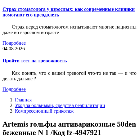
Страх стоматолога у взрослых: как современные клиники
помогают его преодолеть
Страх перед стоматологом испытывают многие пациенты
даже во взрослом возрасте
Подробнее
04.08.2026
Пройти тест на тревожность
Как понять, что с вашей тревогой что-то не так — и что
делать дальше ?
Подробнее
Главная
Уход за больными, средства реабилитации
Компрессионный трикотаж
Artemis гольфы антиварикозные 50den
бежевные N 1 /Код fz-4947921