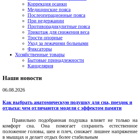
Коррекция осанки
Медицинские пояса
Послеоперационные пояса
При недержании
Противорадикулитные пояса
Трикотаж для снижения веса
Трости опорные
Уход за лежачими больными
Фиксаторы
Хозяйственные товары
Бытовые принадлежности
Канцелярия
Наши новости
06.08.2026
Как выбрать анатомическую подушку для сна, поездок и
отдыха: чем отличаются модели с эффектом памяти
Правильно подобранная подушка влияет не только на
комфорт сна. Она помогает сохранить естественное
положение головы, шеи и плеч, снижает лишнее напряжение
в мышцах и делает отдых более стабильным