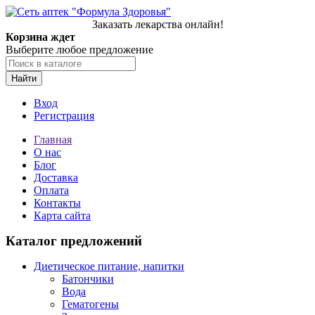
Заказать лекарства онлайн!
Корзина ждет
Выберите любое предложение
Найти
Вход
Регистрация
Главная
О нас
Блог
Доставка
Оплата
Контакты
Карта сайта
Каталог предложений
Диетическое питание, напитки
Батончики
Вода
Гематогены