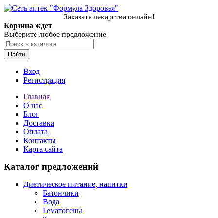
Заказать лекарства онлайн!
Корзина ждет
Выберите любое предложение
Найти
Вход
Регистрация
Главная
О нас
Блог
Доставка
Оплата
Контакты
Карта сайта
Каталог предложений
Диетическое питание, напитки
Батончики
Вода
Гематогены