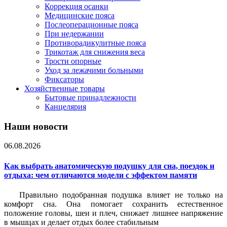
Коррекция осанки
Медицинские пояса
Послеоперационные пояса
При недержании
Противорадикулитные пояса
Трикотаж для снижения веса
Трости опорные
Уход за лежачими больными
Фиксаторы
Хозяйственные товары
Бытовые принадлежности
Канцелярия
Наши новости
06.08.2026
Как выбрать анатомическую подушку для сна, поездок и
отдыха: чем отличаются модели с эффектом памяти
Правильно подобранная подушка влияет не только на
комфорт сна. Она помогает сохранить естественное
положение головы, шеи и плеч, снижает лишнее напряжение
в мышцах и делает отдых более стабильным