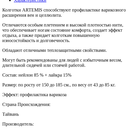
Характеристики
Колготки ARTEMIS способствуют профилактике варикозного
расширения вен и целлюлита.
Отличаются особым плетением и высокой плотностью нити,
что обеспечивает ногам состояние комфорта, создает эффект
отдыха, а также придает колготкам повышенную
износостойкость и долговечность.
Обладают отличными теплозащитными свойствами.
Могут быть рекомендованы для людей с избыточным весом,
длительной сидячей или стоячей работой.
Состав: нейлон 85 % + лайкра 15%
Размер: по росту от 150 до 185 см., по весу от 43 до 85 кг.
Эффект: профилактика варикоза
Страна Происхождения:
Тайвань
Производитель: