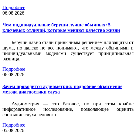
Подробнее
06.08.2026
Чем индивидуальные беруши лучше обычных: 5
ключевых отличий, которые меняют качество жизни
Беруши давно стали привычным решением для защиты от
шума, но далеко не все понимают, что между обычными и
индивидуальными моделями существует принципиальная
разница.
Подробнее
06.08.2026
Зачем проводится аудиометрия: подробное объяснение
метода диагностики слуха
Аудиометрия — это базовое, но при этом крайне
информативное исследование, позволяющее оценить
состояние слуха человека.
Подробнее
05.08.2026