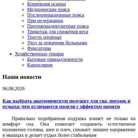
Коррекция осанки
Медицинские пояса
Послеоперационные пояса
При недержании
Противорадикулитные пояса
Трикотаж для снижения веса
Трости опорные
Уход за лежачими больными
Фиксаторы
Хозяйственные товары
Бытовые принадлежности
Канцелярия
Наши новости
06.08.2026
Как выбрать анатомическую подушку для сна, поездок и
отдыха: чем отличаются модели с эффектом памяти
Правильно подобранная подушка влияет не только на
комфорт сна. Она помогает сохранить естественное
положение головы, шеи и плеч, снижает лишнее напряжение
в мышцах и делает отдых более стабильным