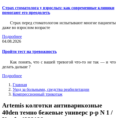
Страх стоматолога у взрослых: как современные клиники
помогают его преодолеть
Страх перед стоматологом испытывают многие пациенты
даже во взрослом возрасте
Подробнее
04.08.2026
Пройти тест на тревожность
Как понять, что с вашей тревогой что-то не так — и что
делать дальше ?
Подробнее
Главная
Уход за больными, средства реабилитации
Компрессионный трикотаж
Artemis колготки антиварикозные
40den темно бежевые универс р-р N 1 /