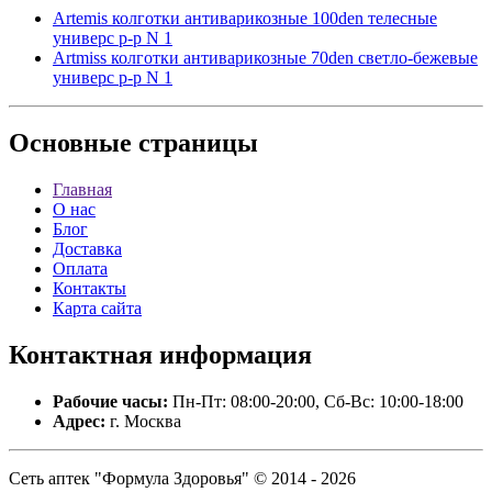
Artemis колготки антиварикозные 100den телесные
универс р-р N 1
Artmiss колготки антиварикозные 70den светло-бежевые
универс р-р N 1
Основные
страницы
Главная
О нас
Блог
Доставка
Оплата
Контакты
Карта сайта
Контактная
информация
Рабочие часы:
Пн-Пт: 08:00-20:00, Сб-Вс: 10:00-18:00
Адрес:
г. Москва
Сеть аптек "Формула Здоровья" © 2014 - 2026