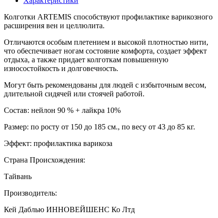
Характеристики
Колготки ARTEMIS способствуют профилактике варикозного
расширения вен и целлюлита.
Отличаются особым плетением и высокой плотностью нити,
что обеспечивает ногам состояние комфорта, создает эффект
отдыха, а также придает колготкам повышенную
износостойкость и долговечность.
Могут быть рекомендованы для людей с избыточным весом,
длительной сидячей или стоячей работой.
Состав: нейлон 90 % + лайкра 10%
Размер: по росту от 150 до 185 см., по весу от 43 до 85 кг.
Эффект: профилактика варикоза
Страна Происхождения:
Тайвань
Производитель:
Кей Даблью ИННОВЕЙШЕНС Ко Лтд