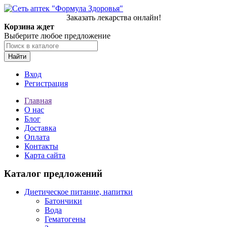
Заказать лекарства онлайн!
Корзина ждет
Выберите любое предложение
Найти
Вход
Регистрация
Главная
О нас
Блог
Доставка
Оплата
Контакты
Карта сайта
Каталог предложений
Диетическое питание, напитки
Батончики
Вода
Гематогены