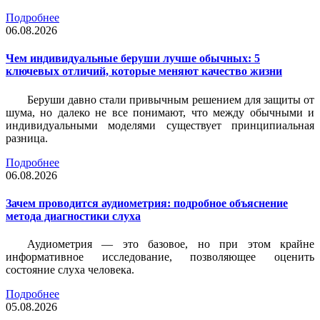
Подробнее
06.08.2026
Чем индивидуальные беруши лучше обычных: 5
ключевых отличий, которые меняют качество жизни
Беруши давно стали привычным решением для защиты от
шума, но далеко не все понимают, что между обычными и
индивидуальными моделями существует принципиальная
разница.
Подробнее
06.08.2026
Зачем проводится аудиометрия: подробное объяснение
метода диагностики слуха
Аудиометрия — это базовое, но при этом крайне
информативное исследование, позволяющее оценить
состояние слуха человека.
Подробнее
05.08.2026