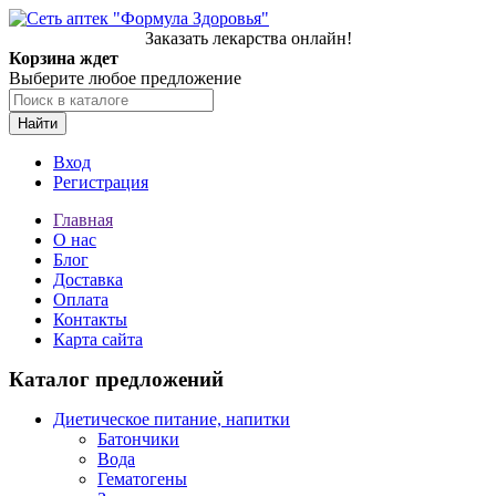
Заказать лекарства онлайн!
Корзина ждет
Выберите любое предложение
Найти
Вход
Регистрация
Главная
О нас
Блог
Доставка
Оплата
Контакты
Карта сайта
Каталог предложений
Диетическое питание, напитки
Батончики
Вода
Гематогены