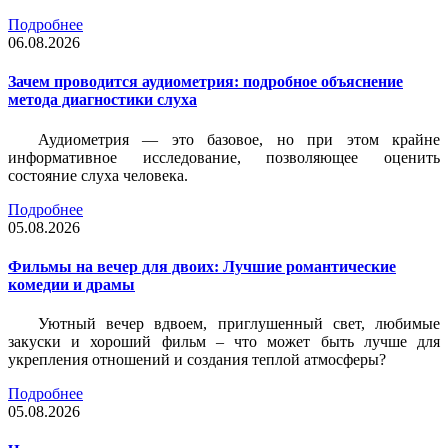
Подробнее
06.08.2026
Зачем проводится аудиометрия: подробное объяснение
метода диагностики слуха
Аудиометрия — это базовое, но при этом крайне
информативное исследование, позволяющее оценить
состояние слуха человека.
Подробнее
05.08.2026
Фильмы на вечер для двоих: Лучшие романтические
комедии и драмы
Уютный вечер вдвоем, приглушенный свет, любимые
закуски и хороший фильм – что может быть лучше для
укрепления отношений и создания теплой атмосферы?
Подробнее
05.08.2026