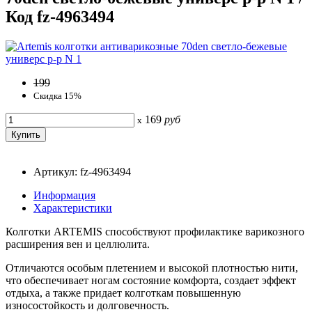
Код fz-4963494
199
Скидка 15%
169
руб
x
Артикул: fz-4963494
Информация
Характеристики
Колготки ARTEMIS способствуют профилактике варикозного
расширения вен и целлюлита.
Отличаются особым плетением и высокой плотностью нити,
что обеспечивает ногам состояние комфорта, создает эффект
отдыха, а также придает колготкам повышенную
износостойкость и долговечность.