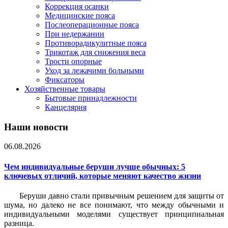
Коррекция осанки
Медицинские пояса
Послеоперационные пояса
При недержании
Противорадикулитные пояса
Трикотаж для снижения веса
Трости опорные
Уход за лежачими больными
Фиксаторы
Хозяйственные товары
Бытовые принадлежности
Канцелярия
Наши новости
06.08.2026
Чем индивидуальные беруши лучше обычных: 5
ключевых отличий, которые меняют качество жизни
Беруши давно стали привычным решением для защиты от
шума, но далеко не все понимают, что между обычными и
индивидуальными моделями существует принципиальная
разница.