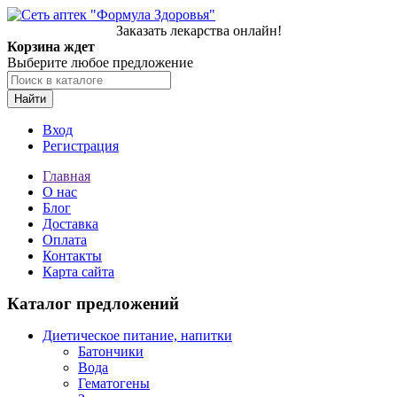
Заказать лекарства онлайн!
Корзина ждет
Выберите любое предложение
Найти
Вход
Регистрация
Главная
О нас
Блог
Доставка
Оплата
Контакты
Карта сайта
Каталог предложений
Диетическое питание, напитки
Батончики
Вода
Гематогены