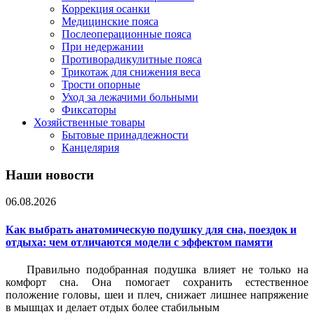
Коррекция осанки
Медицинские пояса
Послеоперационные пояса
При недержании
Противорадикулитные пояса
Трикотаж для снижения веса
Трости опорные
Уход за лежачими больными
Фиксаторы
Хозяйственные товары
Бытовые принадлежности
Канцелярия
Наши новости
06.08.2026
Как выбрать анатомическую подушку для сна, поездок и
отдыха: чем отличаются модели с эффектом памяти
Правильно подобранная подушка влияет не только на
комфорт сна. Она помогает сохранить естественное
положение головы, шеи и плеч, снижает лишнее напряжение
в мышцах и делает отдых более стабильным