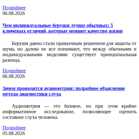
Подробнее
06.08.2026
Чем индивидуальные беруши лучше обычных: 5
ключевых отличий, которые меняют качество жизни
Беруши давно стали привычным решением для защиты от
шума, но далеко не все понимают, что между обычными и
индивидуальными моделями существует принципиальная
разница.
Подробнее
06.08.2026
Зачем проводится аудиометрия: подробное объяснение
метода диагностики слуха
Аудиометрия — это базовое, но при этом крайне
информативное исследование, позволяющее оценить
состояние слуха человека.
Подробнее
05.08.2026