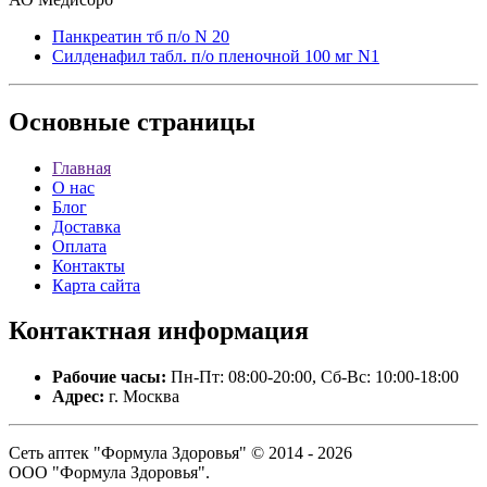
Панкреатин тб п/о N 20
Силденафил табл. п/о пленочной 100 мг N1
Основные
страницы
Главная
О нас
Блог
Доставка
Оплата
Контакты
Карта сайта
Контактная
информация
Рабочие часы:
Пн-Пт: 08:00-20:00, Сб-Вс: 10:00-18:00
Адрес:
г. Москва
Сеть аптек "Формула Здоровья" © 2014 - 2026
ООО "Формула Здоровья".