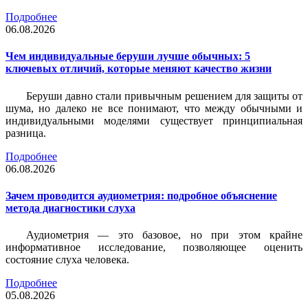
Подробнее
06.08.2026
Чем индивидуальные беруши лучше обычных: 5
ключевых отличий, которые меняют качество жизни
Беруши давно стали привычным решением для защиты от
шума, но далеко не все понимают, что между обычными и
индивидуальными моделями существует принципиальная
разница.
Подробнее
06.08.2026
Зачем проводится аудиометрия: подробное объяснение
метода диагностики слуха
Аудиометрия — это базовое, но при этом крайне
информативное исследование, позволяющее оценить
состояние слуха человека.
Подробнее
05.08.2026