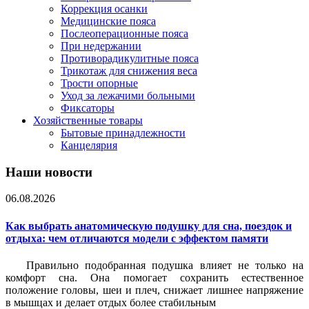
Коррекция осанки
Медицинские пояса
Послеоперационные пояса
При недержании
Противорадикулитные пояса
Трикотаж для снижения веса
Трости опорные
Уход за лежачими больными
Фиксаторы
Хозяйственные товары
Бытовые принадлежности
Канцелярия
Наши новости
06.08.2026
Как выбрать анатомическую подушку для сна, поездок и
отдыха: чем отличаются модели с эффектом памяти
Правильно подобранная подушка влияет не только на
комфорт сна. Она помогает сохранить естественное
положение головы, шеи и плеч, снижает лишнее напряжение
в мышцах и делает отдых более стабильным