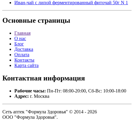
Иван-чай с липой ферментированный фиточай 50г N 1
Основные
страницы
Главная
О нас
Блог
Доставка
Оплата
Контакты
Карта сайта
Контактная
информация
Рабочие часы:
Пн-Пт: 08:00-20:00, Сб-Вс: 10:00-18:00
Адрес:
г. Москва
Сеть аптек "Формула Здоровья" © 2014 - 2026
ООО "Формула Здоровья".