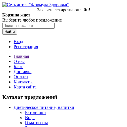
Заказать лекарства онлайн!
Корзина ждет
Выберите любое предложение
Найти
Вход
Регистрация
Главная
О нас
Блог
Доставка
Оплата
Контакты
Карта сайта
Каталог предложений
Диетическое питание, напитки
Батончики
Вода
Гематогены