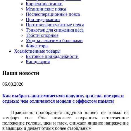
Коррекция осанки
Медицинские пояса
Послеоперационные пояса
При недержании
Противорадикулитные пояса
Трикотаж для снижения веса
Трости опорные
Уход за лежачими больными
Фиксаторы
Хозяйственные товары
Бытовые принадлежности
Канцелярия
Наши новости
06.08.2026
Как выбрать анатомическую подушку для сна, поездок и
отдыха: чем отличаются модели с эффектом памяти
Правильно подобранная подушка влияет не только на
комфорт сна. Она помогает сохранить естественное
положение головы, шеи и плеч, снижает лишнее напряжение
в мышцах и делает отдых более стабильным