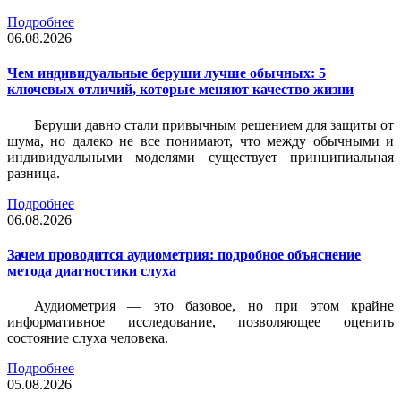
Подробнее
06.08.2026
Чем индивидуальные беруши лучше обычных: 5
ключевых отличий, которые меняют качество жизни
Беруши давно стали привычным решением для защиты от
шума, но далеко не все понимают, что между обычными и
индивидуальными моделями существует принципиальная
разница.
Подробнее
06.08.2026
Зачем проводится аудиометрия: подробное объяснение
метода диагностики слуха
Аудиометрия — это базовое, но при этом крайне
информативное исследование, позволяющее оценить
состояние слуха человека.
Подробнее
05.08.2026