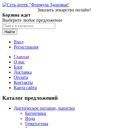
Заказать лекарства онлайн!
Корзина ждет
Выберите любое предложение
Найти
Вход
Регистрация
Главная
О нас
Блог
Доставка
Оплата
Контакты
Карта сайта
Каталог предложений
Диетическое питание, напитки
Батончики
Вода
Гематогены