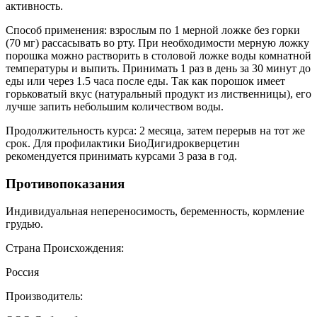
активность.
Способ применения: взрослым по 1 мерной ложке без горки
(70 мг) рассасывать во рту. При необходимости мерную ложку
порошка можно растворить в столовой ложке воды комнатной
температуры и выпить. Принимать 1 раз в день за 30 минут до
еды или через 1.5 часа после еды. Так как порошок имеет
горьковатый вкус (натуральный продукт из лиственницы), его
лучше запить небольшим количеством воды.
Продолжительность курса: 2 месяца, затем перерыв на тот же
срок. Для профилактики БиоДигидрокверцетин
рекомендуется принимать курсами 3 раза в год.
Противопоказания
Индивидуальная непереносимость, беременность, кормление
грудью.
Страна Происхождения:
Россия
Производитель: