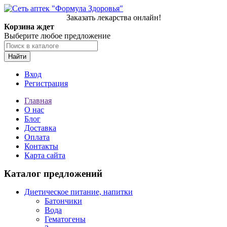
Заказать лекарства онлайн!
Корзина ждет
Выберите любое предложение
Найти
Вход
Регистрация
Главная
О нас
Блог
Доставка
Оплата
Контакты
Карта сайта
Каталог предложений
Диетическое питание, напитки
Батончики
Вода
Гематогены