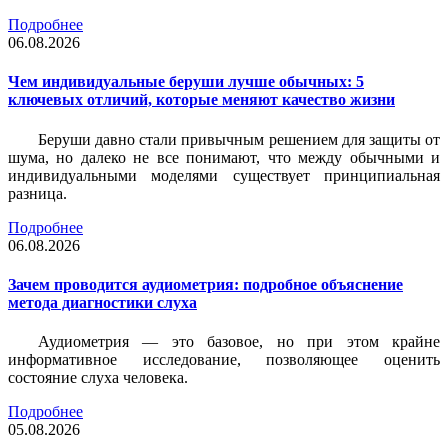
Подробнее
06.08.2026
Чем индивидуальные беруши лучше обычных: 5
ключевых отличий, которые меняют качество жизни
Беруши давно стали привычным решением для защиты от
шума, но далеко не все понимают, что между обычными и
индивидуальными моделями существует принципиальная
разница.
Подробнее
06.08.2026
Зачем проводится аудиометрия: подробное объяснение
метода диагностики слуха
Аудиометрия — это базовое, но при этом крайне
информативное исследование, позволяющее оценить
состояние слуха человека.
Подробнее
05.08.2026