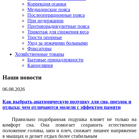
Коррекция осанки
Медицинские пояса
Послеоперационные пояса
При недержании
Противорадикулитные пояса
Трикотаж для снижения веса
Трости опорные
Уход за лежачими больными
Фиксаторы
Хозяйственные товары
Бытовые принадлежности
Канцелярия
Наши новости
06.08.2026
Как выбрать анатомическую подушку для сна, поездок и
отдыха: чем отличаются модели с эффектом памяти
Правильно подобранная подушка влияет не только на
комфорт сна. Она помогает сохранить естественное
положение головы, шеи и плеч, снижает лишнее напряжение
в мышцах и делает отдых более стабильным