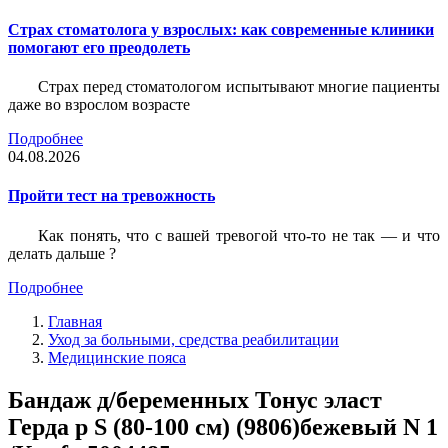
Страх стоматолога у взрослых: как современные клиники
помогают его преодолеть
Страх перед стоматологом испытывают многие пациенты
даже во взрослом возрасте
Подробнее
04.08.2026
Пройти тест на тревожность
Как понять, что с вашей тревогой что-то не так — и что
делать дальше ?
Подробнее
Главная
Уход за больными, средства реабилитации
Медицинские пояса
Бандаж д/беременных Тонус эласт
Герда р S (80-100 см) (9806)бежевый N 1