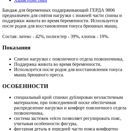
Характеристики
Бандаж для беременных поддерживающий ГЕРДА 9806
предназначен для снятия нагрузки с нижней части спины и
поддержки живота во время беременности. Используется
после родов для восстановления тонуса брюшных мышц.
Состав: латекс - 42%, полиэстер - 39%, хлопок - 19%.
Показания
Снятие нагрузки с поясничного отдела позвоночника,
Поддержка живота во время беременности,
Используется после родов для восстановления тонуса
мышц брюшного пресса.
ОСОБЕННОСТИ
специальный крой спинки дублирован неэластичным
материалом, при повседневной носке обеспечивая
распределение нагрузки и комфорт поясничного отдела
позвоночника,
система застежек velcro позволяет регулировать пояс,
учитывая особенности фигуры,
фигурная деталь в передней части пояса комфортно