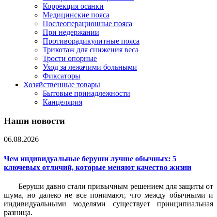
Коррекция осанки
Медицинские пояса
Послеоперационные пояса
При недержании
Противорадикулитные пояса
Трикотаж для снижения веса
Трости опорные
Уход за лежачими больными
Фиксаторы
Хозяйственные товары
Бытовые принадлежности
Канцелярия
Наши новости
06.08.2026
Чем индивидуальные беруши лучше обычных: 5
ключевых отличий, которые меняют качество жизни
Беруши давно стали привычным решением для защиты от
шума, но далеко не все понимают, что между обычными и
индивидуальными моделями существует принципиальная
разница.