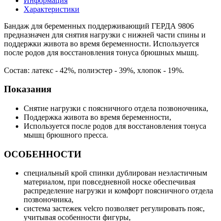
Информация
Характеристики
Бандаж для беременных поддерживающий ГЕРДА 9806
предназначен для снятия нагрузки с нижней части спины и
поддержки живота во время беременности. Используется
после родов для восстановления тонуса брюшных мышц.
Состав: латекс - 42%, полиэстер - 39%, хлопок - 19%.
Показания
Снятие нагрузки с поясничного отдела позвоночника,
Поддержка живота во время беременности,
Используется после родов для восстановления тонуса
мышц брюшного пресса.
ОСОБЕННОСТИ
специальный крой спинки дублирован неэластичным
материалом, при повседневной носке обеспечивая
распределение нагрузки и комфорт поясничного отдела
позвоночника,
система застежек velcro позволяет регулировать пояс,
учитывая особенности фигуры,