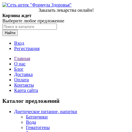
Заказать лекарства онлайн!
Корзина ждет
Выберите любое предложение
Найти
Вход
Регистрация
Главная
О нас
Блог
Доставка
Оплата
Контакты
Карта сайта
Каталог предложений
Диетическое питание, напитки
Батончики
Вода
Гематогены