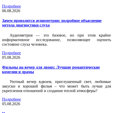
Подробнее
06.08.2026
Зачем проводится аудиометрия: подробное объяснение
метода диагностики слуха
Аудиометрия — это базовое, но при этом крайне
информативное исследование, позволяющее оценить
состояние слуха человека.
Подробнее
05.08.2026
Фильмы на вечер для двоих: Лучшие романтические
комедии и драмы
Уютный вечер вдвоем, приглушенный свет, любимые
закуски и хороший фильм – что может быть лучше для
укрепления отношений и создания теплой атмосферы?
Подробнее
05.08.2026