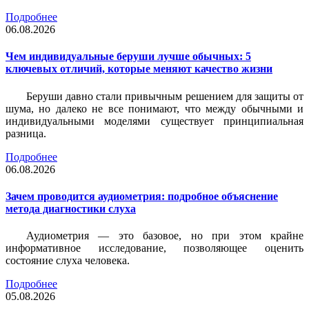
Подробнее
06.08.2026
Чем индивидуальные беруши лучше обычных: 5
ключевых отличий, которые меняют качество жизни
Беруши давно стали привычным решением для защиты от
шума, но далеко не все понимают, что между обычными и
индивидуальными моделями существует принципиальная
разница.
Подробнее
06.08.2026
Зачем проводится аудиометрия: подробное объяснение
метода диагностики слуха
Аудиометрия — это базовое, но при этом крайне
информативное исследование, позволяющее оценить
состояние слуха человека.
Подробнее
05.08.2026