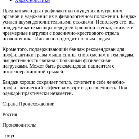
Характеристики
Предназначен для профилактики опущения внутренних
органов и удержания их в физиологичном положении. Бандаж
усилен двумя дополнительными стяжками. Используя его, вы
поддерживаете мышцы передней брюшной стенки, снимаете
чрезмерные нагрузки с пояснично-крестцового отдела
позвоночника. Идеально подходит полным людям.
Кроме того, поддерживающий бандаж рекомендован для
профилактики травм мышц спины спортсменам и тем людям,
чья деятельность связана с большими физическими
нагрузками. Может быть рекомендован пациентам с
послеоперационной грыжей.
Бандаж хорошо сохраняет тепло, сочетает в себе лечебно-
профилактический эффект, комфорт и долговечность. Под
одеждой практически незаметен.
Страна Происхождения:
Россия
Производитель:
Тонус