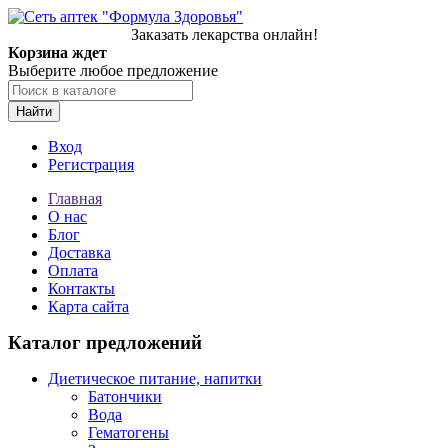
Заказать лекарства онлайн!
Корзина ждет
Выберите любое предложение
Найти
Вход
Регистрация
Главная
О нас
Блог
Доставка
Оплата
Контакты
Карта сайта
Каталог предложений
Диетическое питание, напитки
Батончики
Вода
Гематогены