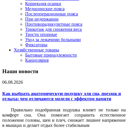
Коррекция осанки
Медицинские пояса
Послеоперационные пояса
При недержании
Противорадикулитные пояса
Трикотаж для снижения веса
Трости опорные
Уход за лежачими больными
Фиксаторы
Хозяйственные товары
Бытовые принадлежности
Канцелярия
Наши новости
06.08.2026
Как выбрать анатомическую подушку для сна, поездок и
отдыха: чем отличаются модели с эффектом памяти
Правильно подобранная подушка влияет не только на
комфорт сна. Она помогает сохранить естественное
положение головы, шеи и плеч, снижает лишнее напряжение
в мышцах и делает отдых более стабильным