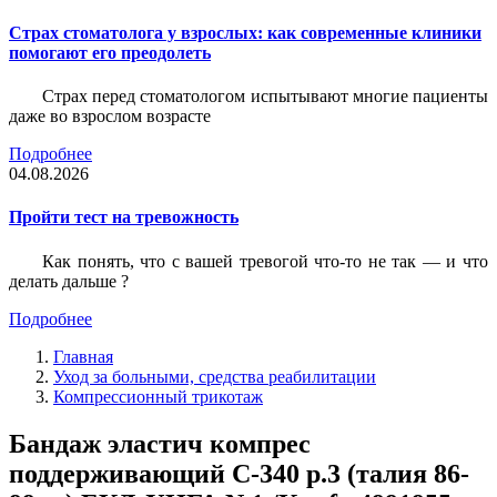
Страх стоматолога у взрослых: как современные клиники
помогают его преодолеть
Страх перед стоматологом испытывают многие пациенты
даже во взрослом возрасте
Подробнее
04.08.2026
Пройти тест на тревожность
Как понять, что с вашей тревогой что-то не так — и что
делать дальше ?
Подробнее
Главная
Уход за больными, средства реабилитации
Компрессионный трикотаж
Бандаж эластич компрес
поддерживающий С-340 р.3 (талия 86-