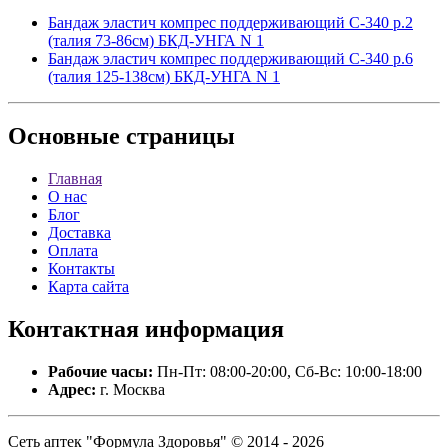
Бандаж эластич компрес поддерживающий С-340 р.2
(талия 73-86см) БКД-УНГА N 1
Бандаж эластич компрес поддерживающий С-340 р.6
(талия 125-138см) БКД-УНГА N 1
Основные
страницы
Главная
О нас
Блог
Доставка
Оплата
Контакты
Карта сайта
Контактная
информация
Рабочие часы:
Пн-Пт: 08:00-20:00, Сб-Вс: 10:00-18:00
Адрес:
г. Москва
Сеть аптек "Формула Здоровья" © 2014 - 2026