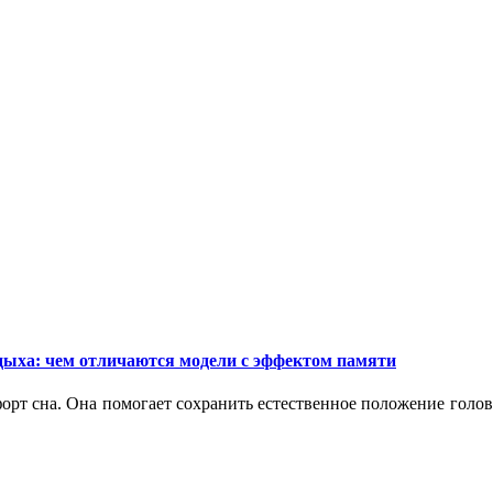
дыха: чем отличаются модели с эффектом памяти
орт сна. Она помогает сохранить естественное положение голо