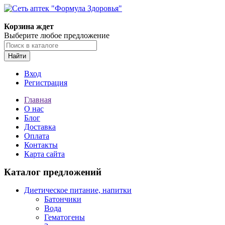
Корзина ждет
Выберите любое предложение
Найти
Вход
Регистрация
Главная
О нас
Блог
Доставка
Оплата
Контакты
Карта сайта
Каталог предложений
Диетическое питание, напитки
Батончики
Вода
Гематогены