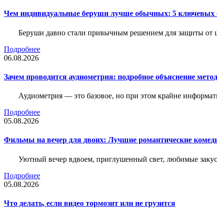
Чем индивидуальные беруши лучше обычных: 5 ключевых о
Беруши давно стали привычным решением для защиты от ш
Подробнее
06.08.2026
Зачем проводится аудиометрия: подробное объяснение метод
Аудиометрия — это базовое, но при этом крайне информат
Подробнее
05.08.2026
Фильмы на вечер для двоих: Лучшие романтические комед
Уютный вечер вдвоем, приглушенный свет, любимые закус
Подробнее
05.08.2026
Что делать, если видео тормозит или не грузится