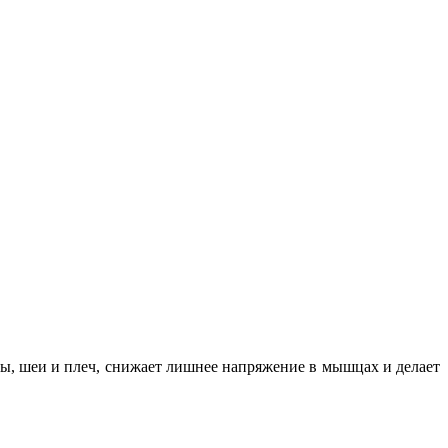
вы, шеи и плеч, снижает лишнее напряжение в мышцах и делает