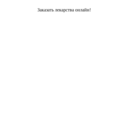
Заказать лекарства онлайн!