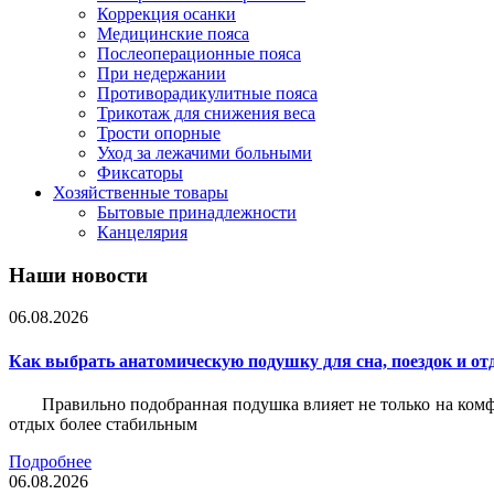
Коррекция осанки
Медицинские пояса
Послеоперационные пояса
При недержании
Противорадикулитные пояса
Трикотаж для снижения веса
Трости опорные
Уход за лежачими больными
Фиксаторы
Хозяйственные товары
Бытовые принадлежности
Канцелярия
Наши новости
06.08.2026
Как выбрать анатомическую подушку для сна, поездок и от
Правильно подобранная подушка влияет не только на комф
отдых более стабильным
Подробнее
06.08.2026