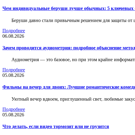
Чем индивидуальные беруши лучше обычных: 5 ключевых о
Беруши давно стали привычным решением для защиты от ш
Подробнее
06.08.2026
Зачем проводится аудиометрия: подробное объяснение метод
Аудиометрия — это базовое, но при этом крайне информат
Подробнее
05.08.2026
Фильмы на вечер для двоих: Лучшие романтические комед
Уютный вечер вдвоем, приглушенный свет, любимые закус
Подробнее
05.08.2026
Что делать, если видео тормозит или не грузится