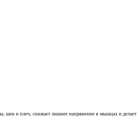
вы, шеи и плеч, снижает лишнее напряжение в мышцах и делает