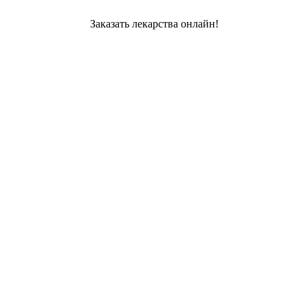
Заказать лекарства онлайн!