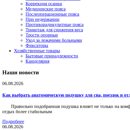
Коррекция осанки
Медицинские пояса
Послеоперационные пояса
При недержании
Противорадикулитные пояса
Трикотаж для снижения веса
Трости опорные
Уход за лежачими больными
Фиксаторы
Хозяйственные товары
Бытовые принадлежности
Канцелярия
Наши новости
06.08.2026
Как выбрать анатомическую подушку для сна, поездок и от
Правильно подобранная подушка влияет не только на комф
отдых более стабильным
Подробнее
06.08.2026