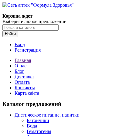
Корзина ждет
Выберите любое предложение
Найти
Вход
Регистрация
Главная
О нас
Блог
Доставка
Оплата
Контакты
Карта сайта
Каталог предложений
Диетическое питание, напитки
Батончики
Вода
Гематогены