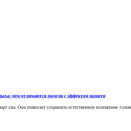
дыха: чем отличаются модели с эффектом памяти
орт сна. Она помогает сохранить естественное положение голо