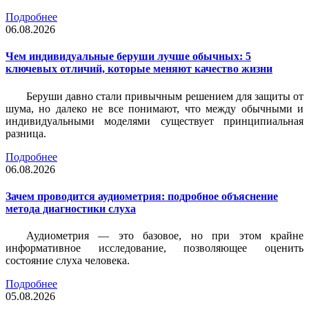
Подробнее
06.08.2026
Чем индивидуальные беруши лучше обычных: 5
ключевых отличий, которые меняют качество жизни
Беруши давно стали привычным решением для защиты от
шума, но далеко не все понимают, что между обычными и
индивидуальными моделями существует принципиальная
разница.
Подробнее
06.08.2026
Зачем проводится аудиометрия: подробное объяснение
метода диагностики слуха
Аудиометрия — это базовое, но при этом крайне
информативное исследование, позволяющее оценить
состояние слуха человека.
Подробнее
05.08.2026