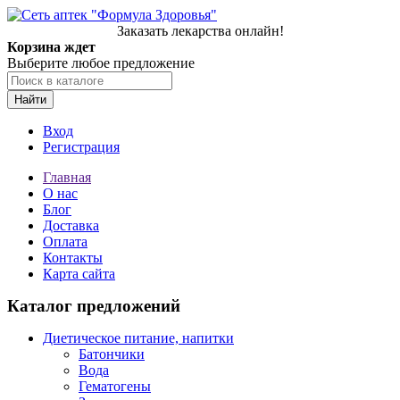
Заказать лекарства онлайн!
Корзина ждет
Выберите любое предложение
Найти
Вход
Регистрация
Главная
О нас
Блог
Доставка
Оплата
Контакты
Карта сайта
Каталог предложений
Диетическое питание, напитки
Батончики
Вода
Гематогены