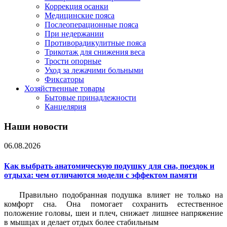
Коррекция осанки
Медицинские пояса
Послеоперационные пояса
При недержании
Противорадикулитные пояса
Трикотаж для снижения веса
Трости опорные
Уход за лежачими больными
Фиксаторы
Хозяйственные товары
Бытовые принадлежности
Канцелярия
Наши новости
06.08.2026
Как выбрать анатомическую подушку для сна, поездок и
отдыха: чем отличаются модели с эффектом памяти
Правильно подобранная подушка влияет не только на
комфорт сна. Она помогает сохранить естественное
положение головы, шеи и плеч, снижает лишнее напряжение
в мышцах и делает отдых более стабильным