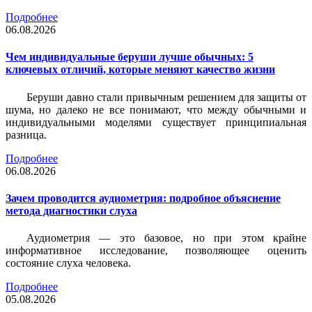
Подробнее
06.08.2026
Чем индивидуальные беруши лучше обычных: 5
ключевых отличий, которые меняют качество жизни
Беруши давно стали привычным решением для защиты от
шума, но далеко не все понимают, что между обычными и
индивидуальными моделями существует принципиальная
разница.
Подробнее
06.08.2026
Зачем проводится аудиометрия: подробное объяснение
метода диагностики слуха
Аудиометрия — это базовое, но при этом крайне
информативное исследование, позволяющее оценить
состояние слуха человека.
Подробнее
05.08.2026