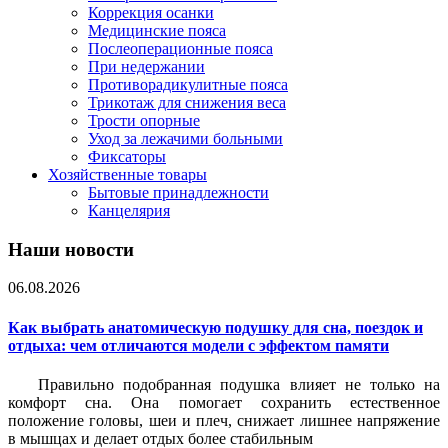
Коррекция осанки
Медицинские пояса
Послеоперационные пояса
При недержании
Противорадикулитные пояса
Трикотаж для снижения веса
Трости опорные
Уход за лежачими больными
Фиксаторы
Хозяйственные товары
Бытовые принадлежности
Канцелярия
Наши новости
06.08.2026
Как выбрать анатомическую подушку для сна, поездок и
отдыха: чем отличаются модели с эффектом памяти
Правильно подобранная подушка влияет не только на
комфорт сна. Она помогает сохранить естественное
положение головы, шеи и плеч, снижает лишнее напряжение
в мышцах и делает отдых более стабильным