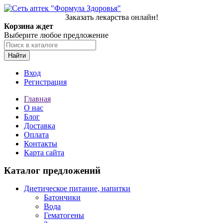
Заказать лекарства онлайн!
Корзина ждет
Выберите любое предложение
Найти
Вход
Регистрация
Главная
О нас
Блог
Доставка
Оплата
Контакты
Карта сайта
Каталог предложений
Диетическое питание, напитки
Батончики
Вода
Гематогены