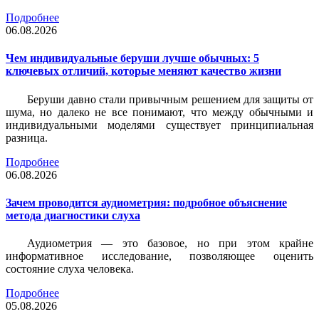
Подробнее
06.08.2026
Чем индивидуальные беруши лучше обычных: 5
ключевых отличий, которые меняют качество жизни
Беруши давно стали привычным решением для защиты от
шума, но далеко не все понимают, что между обычными и
индивидуальными моделями существует принципиальная
разница.
Подробнее
06.08.2026
Зачем проводится аудиометрия: подробное объяснение
метода диагностики слуха
Аудиометрия — это базовое, но при этом крайне
информативное исследование, позволяющее оценить
состояние слуха человека.
Подробнее
05.08.2026