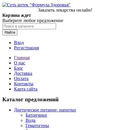
Заказать лекарства онлайн!
Корзина ждет
Выберите любое предложение
Найти
Вход
Регистрация
Главная
О нас
Блог
Доставка
Оплата
Контакты
Карта сайта
Каталог предложений
Диетическое питание, напитки
Батончики
Вода
Гематогены