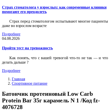
Страх стоматолога у взрослых: как современные клиники
помогают его преодолеть
Страх перед стоматологом испытывают многие пациенты
даже во взрослом возрасте
Подробнее
04.08.2026
Пройти тест на тревожность
Как понять, что с вашей тревогой что-то не так — и что
делать дальше ?
Подробнее
Главная
Спортивное питание
Батончик протеиновый Low Carb
Protein Bar 35г карамель N 1 /Код fz-
4076728