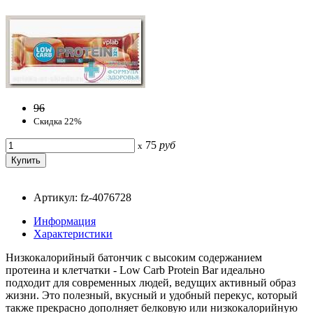
96
Скидка 22%
75
руб
x
Артикул: fz-4076728
Информация
Характеристики
Низкокалорийный батончик с высоким содержанием
протеина и клетчатки - Low Carb Protein Bar идеально
подходит для современных людей, ведущих активный образ
жизни. Это полезный, вкусный и удобный перекус, который
также прекрасно дополняет белковую или низкокалорийную