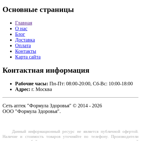
Основные
страницы
Главная
О нас
Блог
Доставка
Оплата
Контакты
Карта сайта
Контактная
информация
Рабочие часы:
Пн-Пт: 08:00-20:00, Сб-Вс: 10:00-18:00
Адрес:
г. Москва
Сеть аптек "Формула Здоровья" © 2014 - 2026
ООО "Формула Здоровья".
Данный информационный ресурс не является публичной офертой.
Наличие и стоимость товаров уточняйте по телефону. Производители