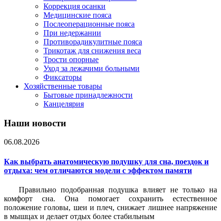
Коррекция осанки
Медицинские пояса
Послеоперационные пояса
При недержании
Противорадикулитные пояса
Трикотаж для снижения веса
Трости опорные
Уход за лежачими больными
Фиксаторы
Хозяйственные товары
Бытовые принадлежности
Канцелярия
Наши новости
06.08.2026
Как выбрать анатомическую подушку для сна, поездок и
отдыха: чем отличаются модели с эффектом памяти
Правильно подобранная подушка влияет не только на
комфорт сна. Она помогает сохранить естественное
положение головы, шеи и плеч, снижает лишнее напряжение
в мышцах и делает отдых более стабильным