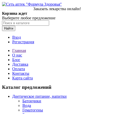
Заказать лекарства онлайн!
Корзина ждет
Выберите любое предложение
Найти
Вход
Регистрация
Главная
О нас
Блог
Доставка
Оплата
Контакты
Карта сайта
Каталог предложений
Диетическое питание, напитки
Батончики
Вода
Гематогены