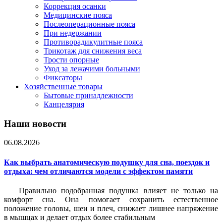
Коррекция осанки
Медицинские пояса
Послеоперационные пояса
При недержании
Противорадикулитные пояса
Трикотаж для снижения веса
Трости опорные
Уход за лежачими больными
Фиксаторы
Хозяйственные товары
Бытовые принадлежности
Канцелярия
Наши новости
06.08.2026
Как выбрать анатомическую подушку для сна, поездок и
отдыха: чем отличаются модели с эффектом памяти
Правильно подобранная подушка влияет не только на
комфорт сна. Она помогает сохранить естественное
положение головы, шеи и плеч, снижает лишнее напряжение
в мышцах и делает отдых более стабильным