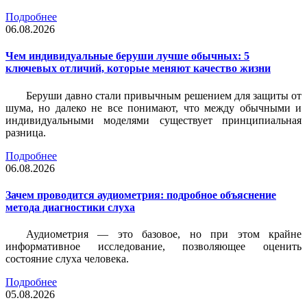
Подробнее
06.08.2026
Чем индивидуальные беруши лучше обычных: 5
ключевых отличий, которые меняют качество жизни
Беруши давно стали привычным решением для защиты от
шума, но далеко не все понимают, что между обычными и
индивидуальными моделями существует принципиальная
разница.
Подробнее
06.08.2026
Зачем проводится аудиометрия: подробное объяснение
метода диагностики слуха
Аудиометрия — это базовое, но при этом крайне
информативное исследование, позволяющее оценить
состояние слуха человека.
Подробнее
05.08.2026