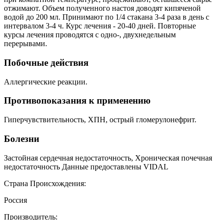
отжимают. Объем полученного настоя доводят кипяченой
водой до 200 мл. Принимают по 1/4 стакана 3-4 раза в день с
интервалом 3-4 ч. Курс лечения - 20-40 дней. Повторные
курсы лечения проводятся с одно-, двухнедельным
перерывами.
Побочные действия
Аллергические реакции.
Противопоказания к применению
Гиперчувствительность, ХПН, острый гломерулонефрит.
Болезни
Застойная сердечная недостаточность, Хроническая почечная
недостаточность Данные предоставлены VIDAL
Страна Происхождения:
Россия
Производитель: