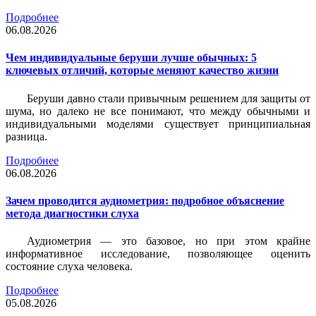
Подробнее
06.08.2026
Чем индивидуальные беруши лучше обычных: 5
ключевых отличий, которые меняют качество жизни
Беруши давно стали привычным решением для защиты от
шума, но далеко не все понимают, что между обычными и
индивидуальными моделями существует принципиальная
разница.
Подробнее
06.08.2026
Зачем проводится аудиометрия: подробное объяснение
метода диагностики слуха
Аудиометрия — это базовое, но при этом крайне
информативное исследование, позволяющее оценить
состояние слуха человека.
Подробнее
05.08.2026