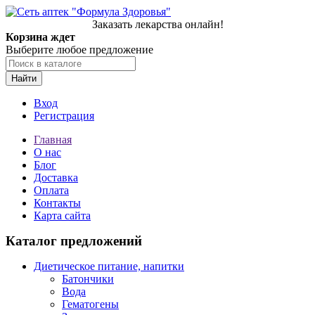
Заказать лекарства онлайн!
Корзина ждет
Выберите любое предложение
Найти
Вход
Регистрация
Главная
О нас
Блог
Доставка
Оплата
Контакты
Карта сайта
Каталог предложений
Диетическое питание, напитки
Батончики
Вода
Гематогены