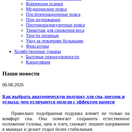
Коррекция осанки
Медицинские пояса
Послеоперационные пояса
При недержании
Противорадикулитные пояса
Трикотаж для снижения веса
Трости опорные
Уход за лежачими больными
Фиксаторы
Хозяйственные товары
Бытовые принадлежности
Канцелярия
Наши новости
06.08.2026
Как выбрать анатомическую подушку для сна, поездок и
отдыха: чем отличаются модели с эффектом памяти
Правильно подобранная подушка влияет не только на
комфорт сна. Она помогает сохранить естественное
положение головы, шеи и плеч, снижает лишнее напряжение
в мышцах и делает отдых более стабильным