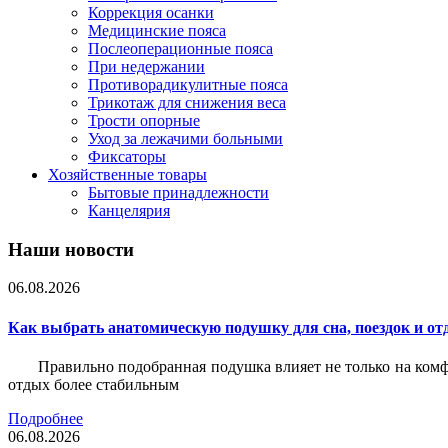
Коррекция осанки
Медицинские пояса
Послеоперационные пояса
При недержании
Противорадикулитные пояса
Трикотаж для снижения веса
Трости опорные
Уход за лежачими больными
Фиксаторы
Хозяйственные товары
Бытовые принадлежности
Канцелярия
Наши новости
06.08.2026
Как выбрать анатомическую подушку для сна, поездок и от
Правильно подобранная подушка влияет не только на комф
отдых более стабильным
Подробнее
06.08.2026