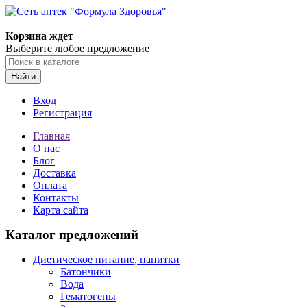
Корзина ждет
Выберите любое предложение
Найти
Вход
Регистрация
Главная
О нас
Блог
Доставка
Оплата
Контакты
Карта сайта
Каталог предложений
Диетическое питание, напитки
Батончики
Вода
Гематогены