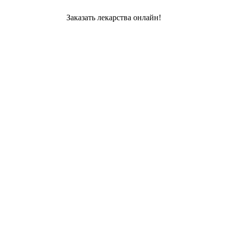
Заказать лекарства онлайн!