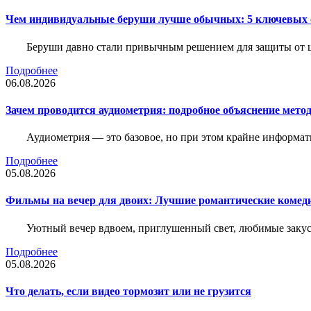
Чем индивидуальные беруши лучше обычных: 5 ключевых о
Беруши давно стали привычным решением для защиты от ш
Подробнее
06.08.2026
Зачем проводится аудиометрия: подробное объяснение метод
Аудиометрия — это базовое, но при этом крайне информат
Подробнее
05.08.2026
Фильмы на вечер для двоих: Лучшие романтические комед
Уютный вечер вдвоем, приглушенный свет, любимые закус
Подробнее
05.08.2026
Что делать, если видео тормозит или не грузится