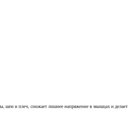
вы, шеи и плеч, снижает лишнее напряжение в мышцах и делает