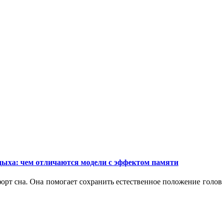
дыха: чем отличаются модели с эффектом памяти
орт сна. Она помогает сохранить естественное положение голо