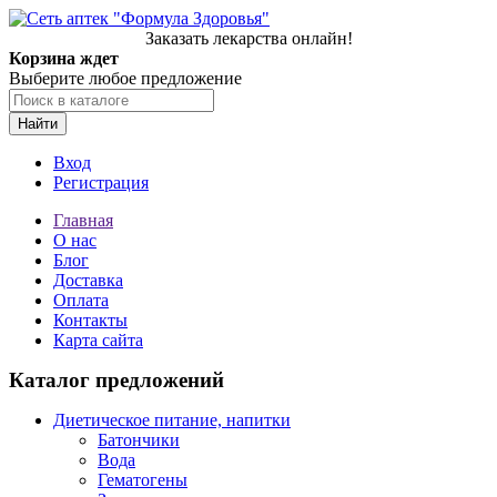
Заказать лекарства онлайн!
Корзина ждет
Выберите любое предложение
Найти
Вход
Регистрация
Главная
О нас
Блог
Доставка
Оплата
Контакты
Карта сайта
Каталог предложений
Диетическое питание, напитки
Батончики
Вода
Гематогены