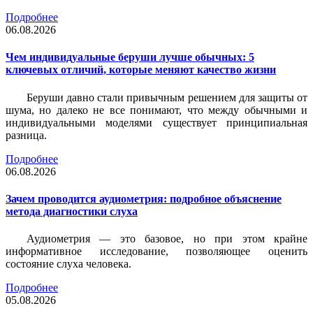
Подробнее
06.08.2026
Чем индивидуальные беруши лучше обычных: 5
ключевых отличий, которые меняют качество жизни
Беруши давно стали привычным решением для защиты от
шума, но далеко не все понимают, что между обычными и
индивидуальными моделями существует принципиальная
разница.
Подробнее
06.08.2026
Зачем проводится аудиометрия: подробное объяснение
метода диагностики слуха
Аудиометрия — это базовое, но при этом крайне
информативное исследование, позволяющее оценить
состояние слуха человека.
Подробнее
05.08.2026