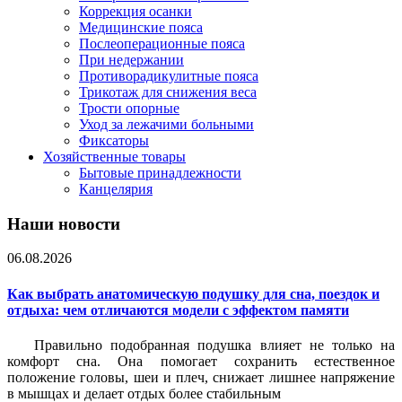
Коррекция осанки
Медицинские пояса
Послеоперационные пояса
При недержании
Противорадикулитные пояса
Трикотаж для снижения веса
Трости опорные
Уход за лежачими больными
Фиксаторы
Хозяйственные товары
Бытовые принадлежности
Канцелярия
Наши новости
06.08.2026
Как выбрать анатомическую подушку для сна, поездок и
отдыха: чем отличаются модели с эффектом памяти
Правильно подобранная подушка влияет не только на
комфорт сна. Она помогает сохранить естественное
положение головы, шеи и плеч, снижает лишнее напряжение
в мышцах и делает отдых более стабильным