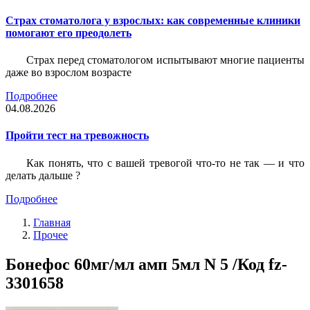
Страх стоматолога у взрослых: как современные клиники
помогают его преодолеть
Страх перед стоматологом испытывают многие пациенты
даже во взрослом возрасте
Подробнее
04.08.2026
Пройти тест на тревожность
Как понять, что с вашей тревогой что-то не так — и что
делать дальше ?
Подробнее
Главная
Прочее
Бонефос 60мг/мл амп 5мл N 5 /Код fz-
3301658