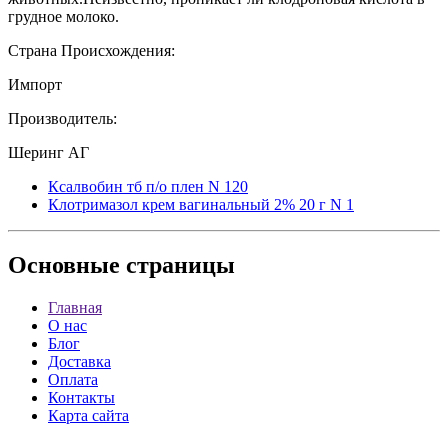
грудное молоко.
Страна Происхождения:
Импорт
Производитель:
Шеринг АГ
Ксалвобин тб п/о плен N 120
Клотримазол крем вагинальный 2% 20 г N 1
Основные
страницы
Главная
О нас
Блог
Доставка
Оплата
Контакты
Карта сайта