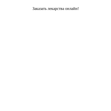
Заказать лекарства онлайн!