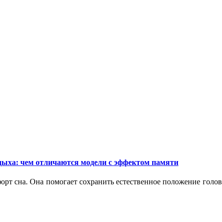
дыха: чем отличаются модели с эффектом памяти
орт сна. Она помогает сохранить естественное положение голо