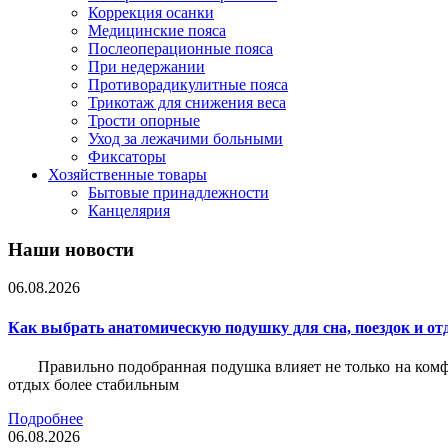
Коррекция осанки
Медицинские пояса
Послеоперационные пояса
При недержании
Противорадикулитные пояса
Трикотаж для снижения веса
Трости опорные
Уход за лежачими больными
Фиксаторы
Хозяйственные товары
Бытовые принадлежности
Канцелярия
Наши новости
06.08.2026
Как выбрать анатомическую подушку для сна, поездок и от
Правильно подобранная подушка влияет не только на комф
отдых более стабильным
Подробнее
06.08.2026