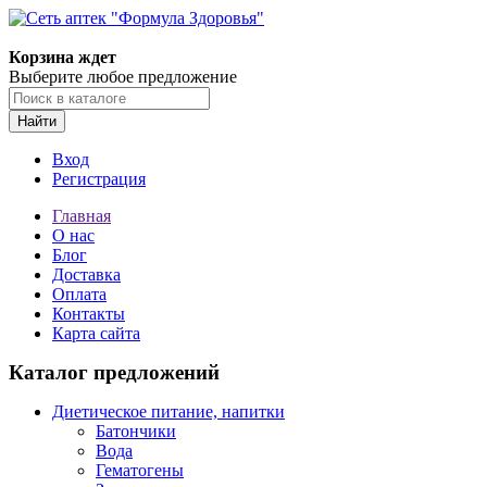
Корзина ждет
Выберите любое предложение
Найти
Вход
Регистрация
Главная
О нас
Блог
Доставка
Оплата
Контакты
Карта сайта
Каталог предложений
Диетическое питание, напитки
Батончики
Вода
Гематогены