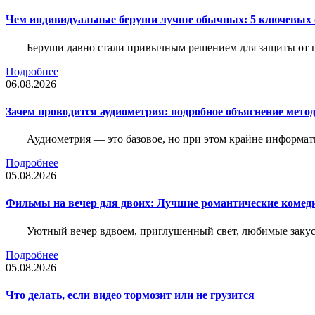
Чем индивидуальные беруши лучше обычных: 5 ключевых о
Беруши давно стали привычным решением для защиты от ш
Подробнее
06.08.2026
Зачем проводится аудиометрия: подробное объяснение метод
Аудиометрия — это базовое, но при этом крайне информат
Подробнее
05.08.2026
Фильмы на вечер для двоих: Лучшие романтические комед
Уютный вечер вдвоем, приглушенный свет, любимые закус
Подробнее
05.08.2026
Что делать, если видео тормозит или не грузится