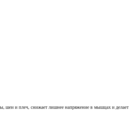
вы, шеи и плеч, снижает лишнее напряжение в мышцах и делает