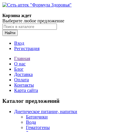
Корзина ждет
Выберите любое предложение
Найти
Вход
Регистрация
Главная
О нас
Блог
Доставка
Оплата
Контакты
Карта сайта
Каталог предложений
Диетическое питание, напитки
Батончики
Вода
Гематогены