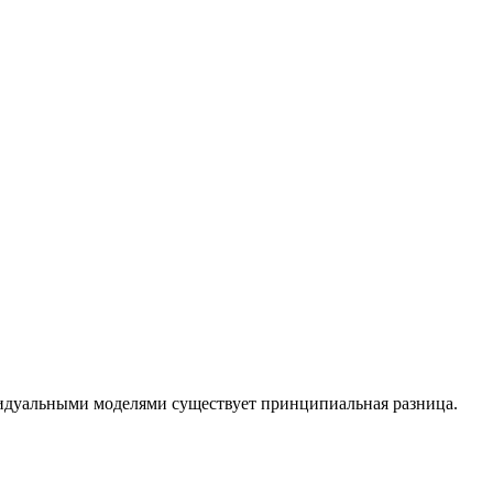
идуальными моделями существует принципиальная разница.