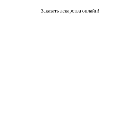
Заказать лекарства онлайн!