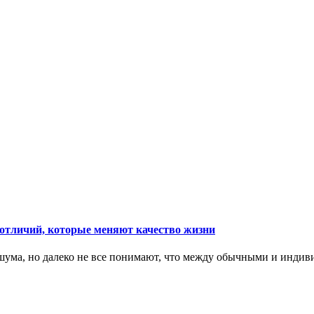
тличий, которые меняют качество жизни
ума, но далеко не все понимают, что между обычными и индив