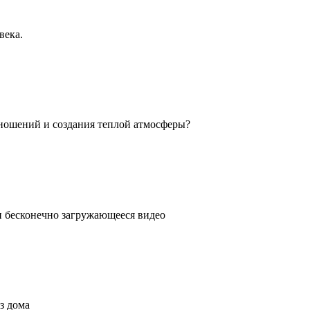
века.
ношений и создания теплой атмосферы?
ли бесконечно загружающееся видео
з дома