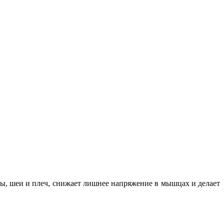
вы, шеи и плеч, снижает лишнее напряжение в мышцах и делает