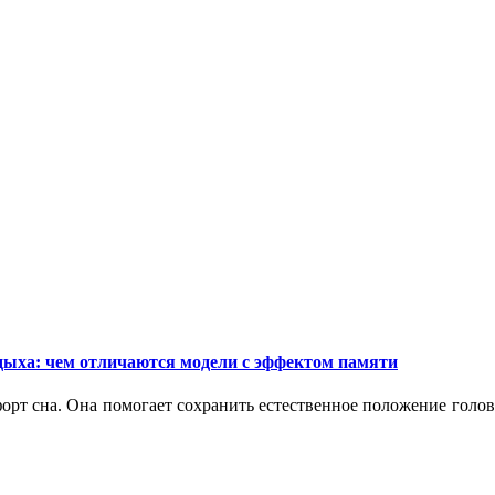
дыха: чем отличаются модели с эффектом памяти
орт сна. Она помогает сохранить естественное положение голо