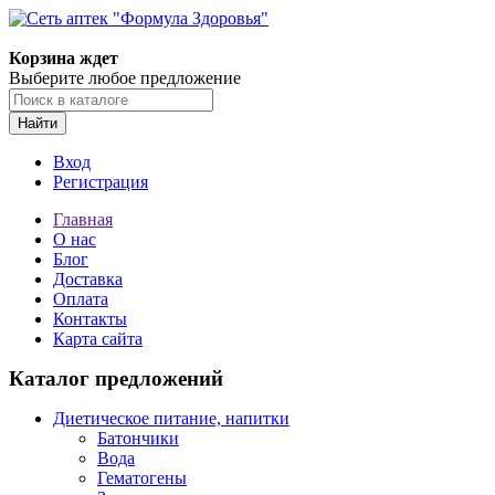
Корзина ждет
Выберите любое предложение
Найти
Вход
Регистрация
Главная
О нас
Блог
Доставка
Оплата
Контакты
Карта сайта
Каталог предложений
Диетическое питание, напитки
Батончики
Вода
Гематогены