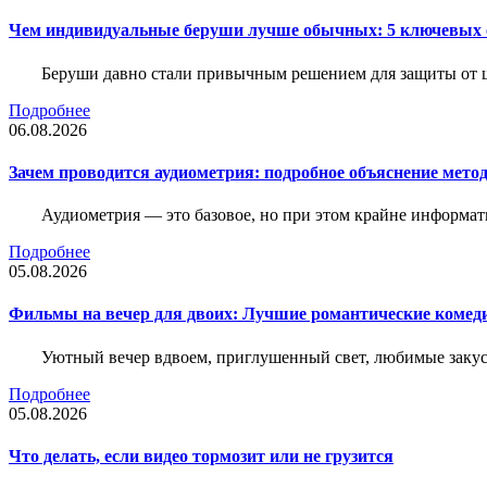
Чем индивидуальные беруши лучше обычных: 5 ключевых о
Беруши давно стали привычным решением для защиты от ш
Подробнее
06.08.2026
Зачем проводится аудиометрия: подробное объяснение метод
Аудиометрия — это базовое, но при этом крайне информат
Подробнее
05.08.2026
Фильмы на вечер для двоих: Лучшие романтические комед
Уютный вечер вдвоем, приглушенный свет, любимые закус
Подробнее
05.08.2026
Что делать, если видео тормозит или не грузится