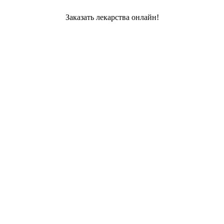
Заказать лекарства онлайн!