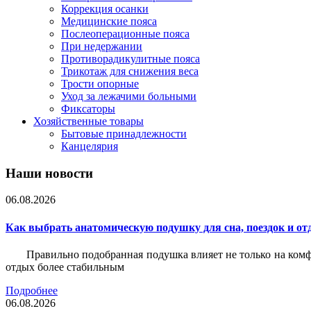
Коррекция осанки
Медицинские пояса
Послеоперационные пояса
При недержании
Противорадикулитные пояса
Трикотаж для снижения веса
Трости опорные
Уход за лежачими больными
Фиксаторы
Хозяйственные товары
Бытовые принадлежности
Канцелярия
Наши новости
06.08.2026
Как выбрать анатомическую подушку для сна, поездок и от
Правильно подобранная подушка влияет не только на комф
отдых более стабильным
Подробнее
06.08.2026