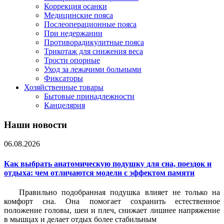
Коррекция осанки
Медицинские пояса
Послеоперационные пояса
При недержании
Противорадикулитные пояса
Трикотаж для снижения веса
Трости опорные
Уход за лежачими больными
Фиксаторы
Хозяйственные товары
Бытовые принадлежности
Канцелярия
Наши новости
06.08.2026
Как выбрать анатомическую подушку для сна, поездок и
отдыха: чем отличаются модели с эффектом памяти
Правильно подобранная подушка влияет не только на
комфорт сна. Она помогает сохранить естественное
положение головы, шеи и плеч, снижает лишнее напряжение
в мышцах и делает отдых более стабильным