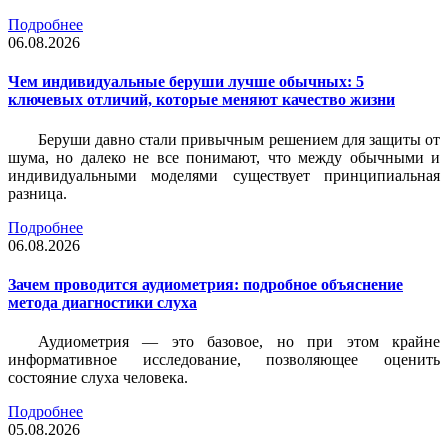
Подробнее
06.08.2026
Чем индивидуальные беруши лучше обычных: 5
ключевых отличий, которые меняют качество жизни
Беруши давно стали привычным решением для защиты от
шума, но далеко не все понимают, что между обычными и
индивидуальными моделями существует принципиальная
разница.
Подробнее
06.08.2026
Зачем проводится аудиометрия: подробное объяснение
метода диагностики слуха
Аудиометрия — это базовое, но при этом крайне
информативное исследование, позволяющее оценить
состояние слуха человека.
Подробнее
05.08.2026