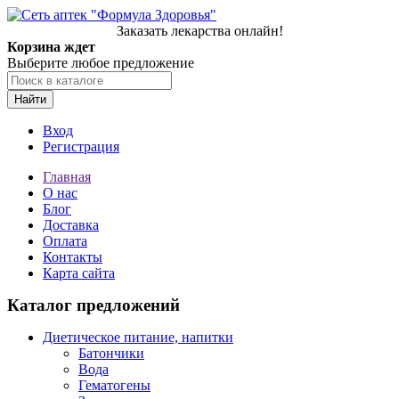
Заказать лекарства онлайн!
Корзина ждет
Выберите любое предложение
Найти
Вход
Регистрация
Главная
О нас
Блог
Доставка
Оплата
Контакты
Карта сайта
Каталог предложений
Диетическое питание, напитки
Батончики
Вода
Гематогены