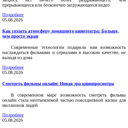
прерывающееся или бесконечно загружающееся видео
Подробнее
05.08.2026
Как создать атмосферу домашнего кинотеатра: Больше,
чем просто экран
Современные технологии подарили нам возможность
наслаждаться фильмами и сериалами в высоком качестве, не
выходя из дома
Подробнее
05.08.2026
Смотреть фильмы онлайн: Новая эра кинопросмотра
В современном мире возможность смотреть фильмы
онлайн стала неотъемлемой частью повседневной жизни для
миллионов людей
Подробнее
05.08.2026