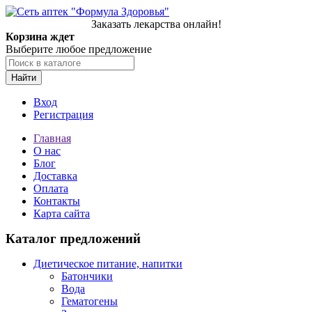
Заказать лекарства онлайн!
Корзина ждет
Выберите любое предложение
Найти
Вход
Регистрация
Главная
О нас
Блог
Доставка
Оплата
Контакты
Карта сайта
Каталог предложений
Диетическое питание, напитки
Батончики
Вода
Гематогены