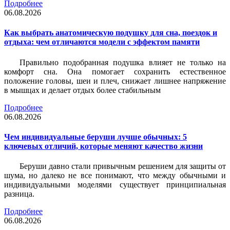
Подробнее
06.08.2026
Как выбрать анатомическую подушку для сна, поездок и
отдыха: чем отличаются модели с эффектом памяти
Правильно подобранная подушка влияет не только на
комфорт сна. Она помогает сохранить естественное
положение головы, шеи и плеч, снижает лишнее напряжение
в мышцах и делает отдых более стабильным
Подробнее
06.08.2026
Чем индивидуальные беруши лучше обычных: 5
ключевых отличий, которые меняют качество жизни
Беруши давно стали привычным решением для защиты от
шума, но далеко не все понимают, что между обычными и
индивидуальными моделями существует принципиальная
разница.
Подробнее
06.08.2026