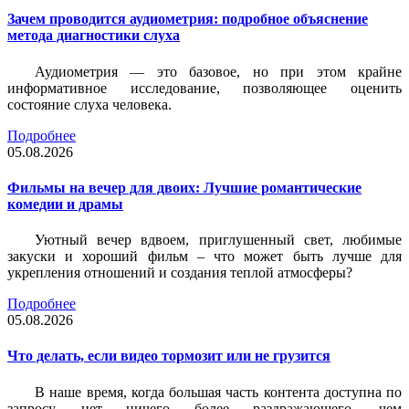
Зачем проводится аудиометрия: подробное объяснение
метода диагностики слуха
Аудиометрия — это базовое, но при этом крайне
информативное исследование, позволяющее оценить
состояние слуха человека.
Подробнее
05.08.2026
Фильмы на вечер для двоих: Лучшие романтические
комедии и драмы
Уютный вечер вдвоем, приглушенный свет, любимые
закуски и хороший фильм – что может быть лучше для
укрепления отношений и создания теплой атмосферы?
Подробнее
05.08.2026
Что делать, если видео тормозит или не грузится
В наше время, когда большая часть контента доступна по
запросу, нет ничего более раздражающего, чем