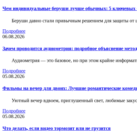
Чем индивидуальные беруши лучше обычных: 5 ключевых о
Беруши давно стали привычным решением для защиты от ш
Подробнее
06.08.2026
Зачем проводится аудиометрия: подробное объяснение метод
Аудиометрия — это базовое, но при этом крайне информат
Подробнее
05.08.2026
Фильмы на вечер для двоих: Лучшие романтические комед
Уютный вечер вдвоем, приглушенный свет, любимые закус
Подробнее
05.08.2026
Что делать, если видео тормозит или не грузится