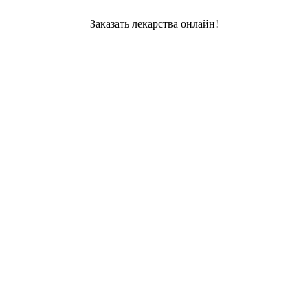
Заказать лекарства онлайн!