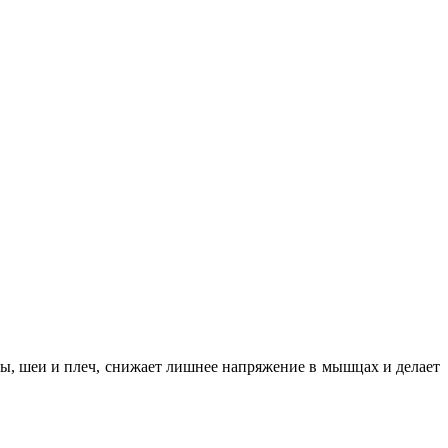
вы, шеи и плеч, снижает лишнее напряжение в мышцах и делает