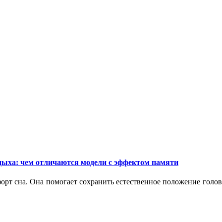
дыха: чем отличаются модели с эффектом памяти
орт сна. Она помогает сохранить естественное положение голо