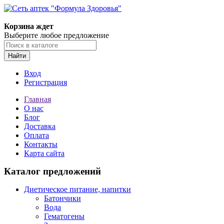
Корзина ждет
Выберите любое предложение
Найти
Вход
Регистрация
Главная
О нас
Блог
Доставка
Оплата
Контакты
Карта сайта
Каталог предложений
Диетическое питание, напитки
Батончики
Вода
Гематогены