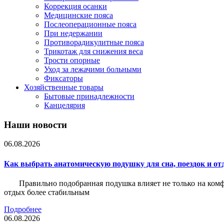
Коррекция осанки
Медицинские пояса
Послеоперационные пояса
При недержании
Противорадикулитные пояса
Трикотаж для снижения веса
Трости опорные
Уход за лежачими больными
Фиксаторы
Хозяйственные товары
Бытовые принадлежности
Канцелярия
Наши новости
06.08.2026
Как выбрать анатомическую подушку для сна, поездок и от
Правильно подобранная подушка влияет не только на комф
отдых более стабильным
Подробнее
06.08.2026