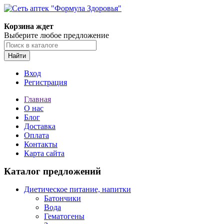
Корзина ждет
Выберите любое предложение
Найти
Вход
Регистрация
Главная
О нас
Блог
Доставка
Оплата
Контакты
Карта сайта
Каталог предложений
Диетическое питание, напитки
Батончики
Вода
Гематогены