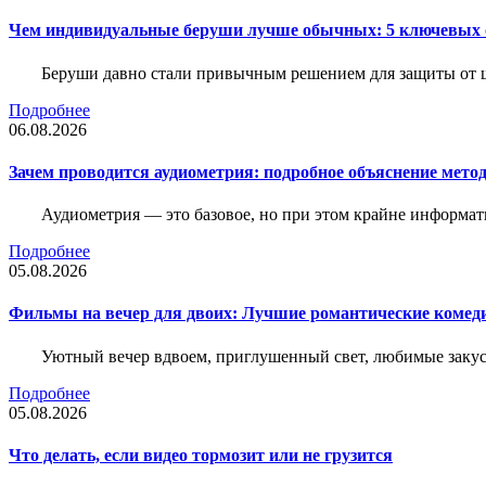
Чем индивидуальные беруши лучше обычных: 5 ключевых о
Беруши давно стали привычным решением для защиты от ш
Подробнее
06.08.2026
Зачем проводится аудиометрия: подробное объяснение метод
Аудиометрия — это базовое, но при этом крайне информат
Подробнее
05.08.2026
Фильмы на вечер для двоих: Лучшие романтические комед
Уютный вечер вдвоем, приглушенный свет, любимые закус
Подробнее
05.08.2026
Что делать, если видео тормозит или не грузится