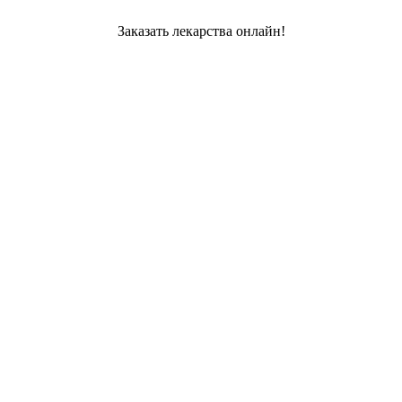
Заказать лекарства онлайн!