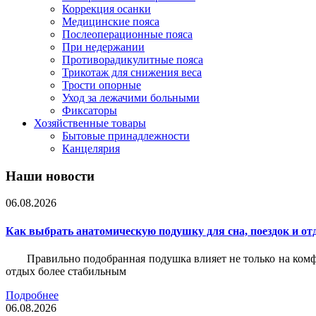
Коррекция осанки
Медицинские пояса
Послеоперационные пояса
При недержании
Противорадикулитные пояса
Трикотаж для снижения веса
Трости опорные
Уход за лежачими больными
Фиксаторы
Хозяйственные товары
Бытовые принадлежности
Канцелярия
Наши новости
06.08.2026
Как выбрать анатомическую подушку для сна, поездок и от
Правильно подобранная подушка влияет не только на комф
отдых более стабильным
Подробнее
06.08.2026