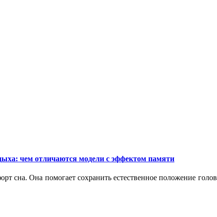
дыха: чем отличаются модели с эффектом памяти
орт сна. Она помогает сохранить естественное положение голо