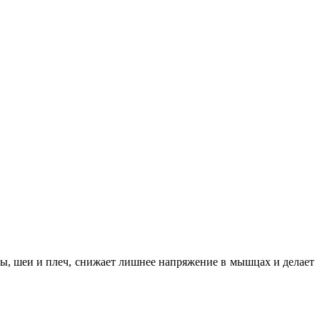
вы, шеи и плеч, снижает лишнее напряжение в мышцах и делает