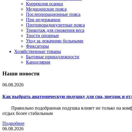
Коррекция осанки
Медицинские пояса
Послеоперационные пояса
При недержании
Противорадикулитные пояса
Трикотаж для снижения веса
Трости опорные
Уход за лежачими больными
Фиксаторы
Хозяйственные товары
Бытовые принадлежности
Канцелярия
Наши новости
06.08.2026
Как выбрать анатомическую подушку для сна, поездок и от
Правильно подобранная подушка влияет не только на комф
отдых более стабильным
Подробнее
06.08.2026