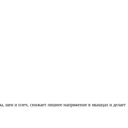
вы, шеи и плеч, снижает лишнее напряжение в мышцах и делает