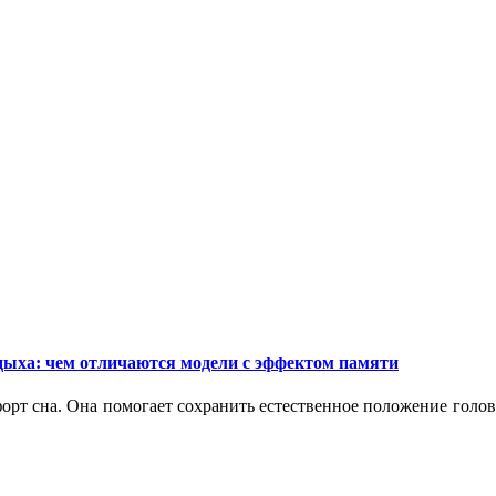
дыха: чем отличаются модели с эффектом памяти
орт сна. Она помогает сохранить естественное положение голо