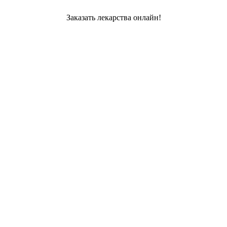
Заказать лекарства онлайн!