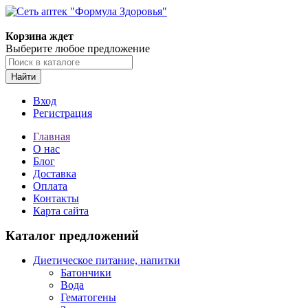
Корзина ждет
Выберите любое предложение
Найти
Вход
Регистрация
Главная
О нас
Блог
Доставка
Оплата
Контакты
Карта сайта
Каталог предложений
Диетическое питание, напитки
Батончики
Вода
Гематогены