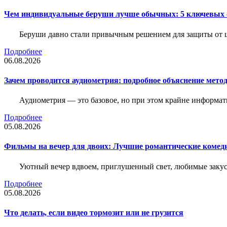
Чем индивидуальные беруши лучше обычных: 5 ключевых о
Беруши давно стали привычным решением для защиты от ш
Подробнее
06.08.2026
Зачем проводится аудиометрия: подробное объяснение метод
Аудиометрия — это базовое, но при этом крайне информат
Подробнее
05.08.2026
Фильмы на вечер для двоих: Лучшие романтические комед
Уютный вечер вдвоем, приглушенный свет, любимые закус
Подробнее
05.08.2026
Что делать, если видео тормозит или не грузится