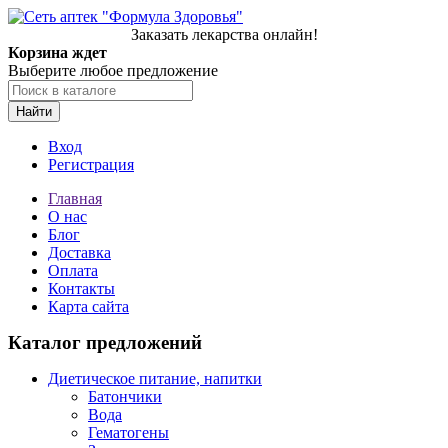
Заказать лекарства онлайн!
Корзина ждет
Выберите любое предложение
Найти
Вход
Регистрация
Главная
О нас
Блог
Доставка
Оплата
Контакты
Карта сайта
Каталог предложений
Диетическое питание, напитки
Батончики
Вода
Гематогены