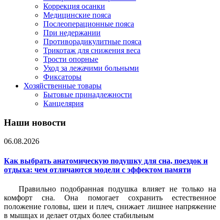
Коррекция осанки
Медицинские пояса
Послеоперационные пояса
При недержании
Противорадикулитные пояса
Трикотаж для снижения веса
Трости опорные
Уход за лежачими больными
Фиксаторы
Хозяйственные товары
Бытовые принадлежности
Канцелярия
Наши новости
06.08.2026
Как выбрать анатомическую подушку для сна, поездок и
отдыха: чем отличаются модели с эффектом памяти
Правильно подобранная подушка влияет не только на
комфорт сна. Она помогает сохранить естественное
положение головы, шеи и плеч, снижает лишнее напряжение
в мышцах и делает отдых более стабильным