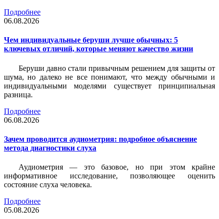
Подробнее
06.08.2026
Чем индивидуальные беруши лучше обычных: 5
ключевых отличий, которые меняют качество жизни
Беруши давно стали привычным решением для защиты от
шума, но далеко не все понимают, что между обычными и
индивидуальными моделями существует принципиальная
разница.
Подробнее
06.08.2026
Зачем проводится аудиометрия: подробное объяснение
метода диагностики слуха
Аудиометрия — это базовое, но при этом крайне
информативное исследование, позволяющее оценить
состояние слуха человека.
Подробнее
05.08.2026