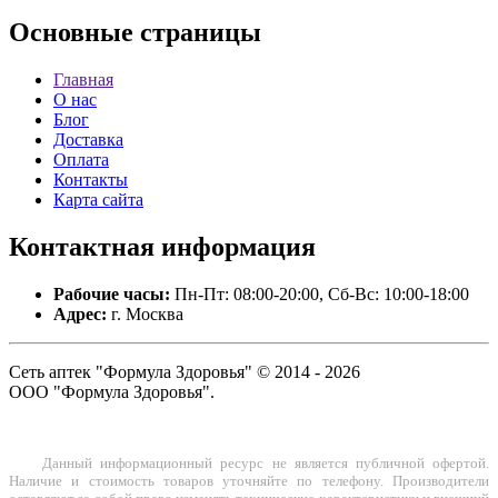
Основные
страницы
Главная
О нас
Блог
Доставка
Оплата
Контакты
Карта сайта
Контактная
информация
Рабочие часы:
Пн-Пт: 08:00-20:00, Сб-Вс: 10:00-18:00
Адрес:
г. Москва
Сеть аптек "Формула Здоровья" © 2014 - 2026
ООО "Формула Здоровья".
Данный информационный ресурс не является публичной офертой.
Наличие и стоимость товаров уточняйте по телефону. Производители