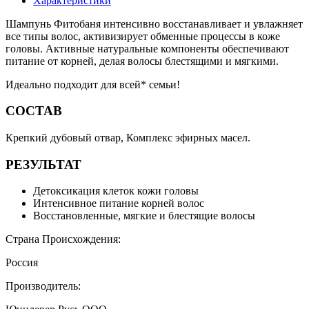
Характеристики
Шампунь Фитобаня интенсивно восстанавливает и увлажняет
все типы волос, активизирует обменные процессы в коже
головы. Активные натуральные компоненты обеспечивают
питание от корней, делая волосы блестящими и мягкими.
Идеально подходит для всей* семьи!
СОСТАВ
Крепкий дубовый отвар, Комплекс эфирных масел.
РЕЗУЛЬТАТ
Детоксикация клеток кожи головы
Интенсивное питание корней волос
Восстановленные, мягкие и блестящие волосы
Страна Происхождения:
Россия
Производитель: