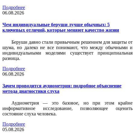
Подробнее
06.08.2026
Чем индивидуальные беруши лучше обычных: 5
ключевых отличий, которые меняют качество жизни
Беруши давно стали привычным решением для защиты от
шума, но далеко не все понимают, что между обычными и
индивидуальными моделями существует принципиальная
разница.
Подробнее
06.08.2026
Зачем проводится аудиометрия: подробное объяснение
метода диагностики слуха
Аудиометрия — это базовое, но при этом крайне
информативное исследование, позволяющее оценить
состояние слуха человека.
Подробнее
05.08.2026