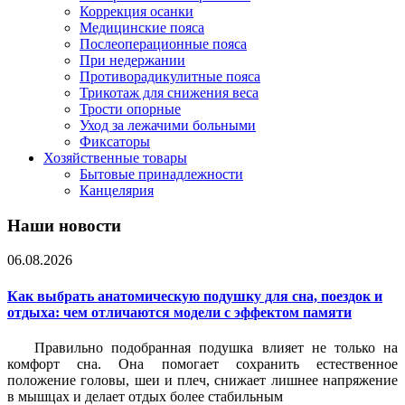
Коррекция осанки
Медицинские пояса
Послеоперационные пояса
При недержании
Противорадикулитные пояса
Трикотаж для снижения веса
Трости опорные
Уход за лежачими больными
Фиксаторы
Хозяйственные товары
Бытовые принадлежности
Канцелярия
Наши новости
06.08.2026
Как выбрать анатомическую подушку для сна, поездок и
отдыха: чем отличаются модели с эффектом памяти
Правильно подобранная подушка влияет не только на
комфорт сна. Она помогает сохранить естественное
положение головы, шеи и плеч, снижает лишнее напряжение
в мышцах и делает отдых более стабильным