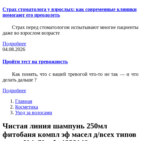
Страх стоматолога у взрослых: как современные клиники
помогают его преодолеть
Страх перед стоматологом испытывают многие пациенты
даже во взрослом возрасте
Подробнее
04.08.2026
Пройти тест на тревожность
Как понять, что с вашей тревогой что-то не так — и что
делать дальше ?
Подробнее
Главная
Косметика
Уход за волосами
Чистая линия шампунь 250мл
фитобаня компл эф масел д/всех типов