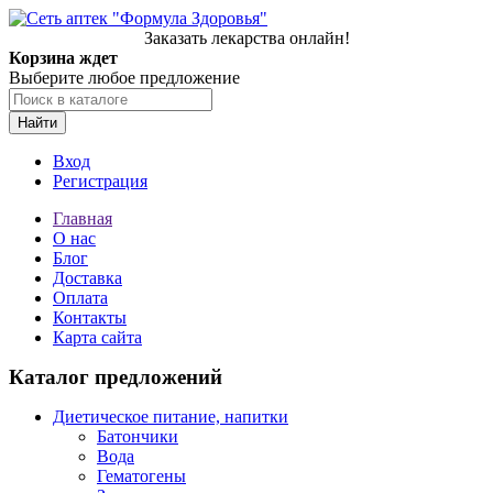
Заказать лекарства онлайн!
Корзина ждет
Выберите любое предложение
Найти
Вход
Регистрация
Главная
О нас
Блог
Доставка
Оплата
Контакты
Карта сайта
Каталог предложений
Диетическое питание, напитки
Батончики
Вода
Гематогены