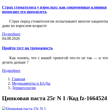
Страх стоматолога у взрослых: как современные клиники
помогают его преодолеть
Страх перед стоматологом испытывают многие пациенты
даже во взрослом возрасте
Подробнее
04.08.2026
Пройти тест на тревожность
Как понять, что с вашей тревогой что-то не так — и что
делать дальше ?
Подробнее
Главная
Медикаменты и БАДы
Дерматология
Цинковая паста 25г N 1 /Код fz-1664524