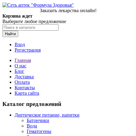
Заказать лекарства онлайн!
Корзина ждет
Выберите любое предложение
Найти
Вход
Регистрация
Главная
О нас
Блог
Доставка
Оплата
Контакты
Карта сайта
Каталог предложений
Диетическое питание, напитки
Батончики
Вода
Гематогены