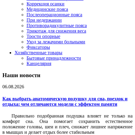
Коррекция осанки
Медицинские пояса
Послеоперационные пояса
При недержании
Противорадикулитные пояса
Трикотаж для снижения веса
Трости опорные
Уход за лежачими больными
Фиксаторы
Хозяйственные товары
Бытовые принадлежности
Канцелярия
Наши новости
06.08.2026
Как выбрать анатомическую подушку для сна, поездок и
отдыха: чем отличаются модели с эффектом памяти
Правильно подобранная подушка влияет не только на
комфорт сна. Она помогает сохранить естественное
положение головы, шеи и плеч, снижает лишнее напряжение
в мышцах и делает отдых более стабильным