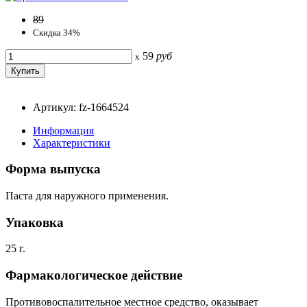
89
Скидка 34%
59
руб
x
Артикул: fz-1664524
Информация
Характеристики
Форма выпуска
Паста для наружного применения.
Упаковка
25 г.
Фармакологическое действие
Противовоспалительное местное средство, оказывает