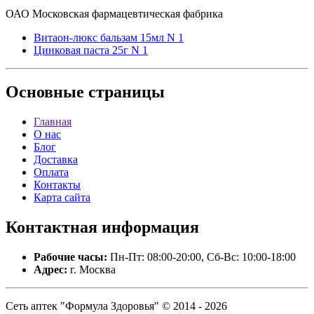
ОАО Московская фармацевтическая фабрика
Витаон-люкс бальзам 15мл N 1
Цинковая паста 25г N 1
Основные
страницы
Главная
О нас
Блог
Доставка
Оплата
Контакты
Карта сайта
Контактная
информация
Рабочие часы:
Пн-Пт: 08:00-20:00, Сб-Вс: 10:00-18:00
Адрес:
г. Москва
Сеть аптек "Формула Здоровья" © 2014 - 2026