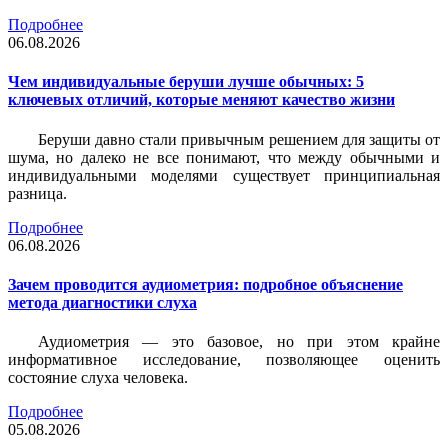
Подробнее
06.08.2026
Чем индивидуальные беруши лучше обычных: 5
ключевых отличий, которые меняют качество жизни
Беруши давно стали привычным решением для защиты от
шума, но далеко не все понимают, что между обычными и
индивидуальными моделями существует принципиальная
разница.
Подробнее
06.08.2026
Зачем проводится аудиометрия: подробное объяснение
метода диагностики слуха
Аудиометрия — это базовое, но при этом крайне
информативное исследование, позволяющее оценить
состояние слуха человека.
Подробнее
05.08.2026