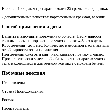
В состав 100 грамм препарата входит 25 грамм оксида цинка.
Дополнительные вещества: картофельный крахмал, вазелин.
Способ применения и дозы
Вымыть и высушить пораженную область. Пасту наносят
тонким слоем на пораженные участки кожи 4-6 раз в день.
Курс лечения - до 1 мес. Количество наносимой пасты зависит
от обширности очага поражения.
При лечении ожогов и ран - накладывают повязку с мазью.
Профилактически у детей обрабатывают препаратом участки
тела, находящиеся в длительном контакте с мокрым бельем.
Побочные действия
Не выявлены.
Страна Происхождения:
Россия
Производитель: