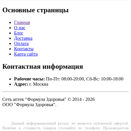
Основные
страницы
Главная
О нас
Блог
Доставка
Оплата
Контакты
Карта сайта
Контактная
информация
Рабочие часы:
Пн-Пт: 08:00-20:00, Сб-Вс: 10:00-18:00
Адрес:
г. Москва
Сеть аптек "Формула Здоровья" © 2014 - 2026
ООО "Формула Здоровья".
Данный информационный ресурс не является публичной офертой.
Наличие и стоимость товаров уточняйте по телефону. Производители