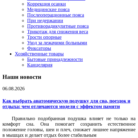
Коррекция осанки
Медицинские пояса
Послеоперационные пояса
При недержании
Противорадикулитные пояса
Трикотаж для снижения веса
Трости опорные
Уход за лежачими больными
Фиксаторы
Хозяйственные товары
Бытовые принадлежности
Канцелярия
Наши новости
06.08.2026
Как выбрать анатомическую подушку для сна, поездок и
отдыха: чем отличаются модели с эффектом памяти
Правильно подобранная подушка влияет не только на
комфорт сна. Она помогает сохранить естественное
положение головы, шеи и плеч, снижает лишнее напряжение
в мышцах и делает отдых более стабильным