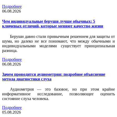
Подробнее
06.08.2026
Чем индивидуальные беруши лучше обычных: 5
ключевых отличий, которые меняют качество жизни
Беруши давно стали привычным решением для защиты от
шума, но далеко не все понимают, что между обычными и
индивидуальными моделями существует принципиальная
разница.
Подробнее
06.08.2026
Зачем проводится аудиометрия: подробное объяснение
метода диагностики слуха
Аудиометрия — это базовое, но при этом крайне
информативное исследование, позволяющее оценить
состояние слуха человека.
Подробнее
05.08.2026