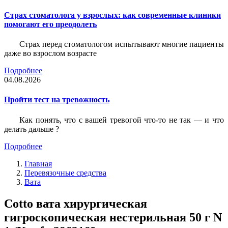
Страх стоматолога у взрослых: как современные клиники
помогают его преодолеть
Страх перед стоматологом испытывают многие пациенты
даже во взрослом возрасте
Подробнее
04.08.2026
Пройти тест на тревожность
Как понять, что с вашей тревогой что-то не так — и что
делать дальше ?
Подробнее
Главная
Перевязочные средства
Вата
Cotto вата хирургическая
гигроскопическая нестерильная 50 г N