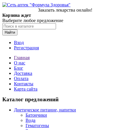
Заказать лекарства онлайн!
Корзина ждет
Выберите любое предложение
Найти
Вход
Регистрация
Главная
О нас
Блог
Доставка
Оплата
Контакты
Карта сайта
Каталог предложений
Диетическое питание, напитки
Батончики
Вода
Гематогены